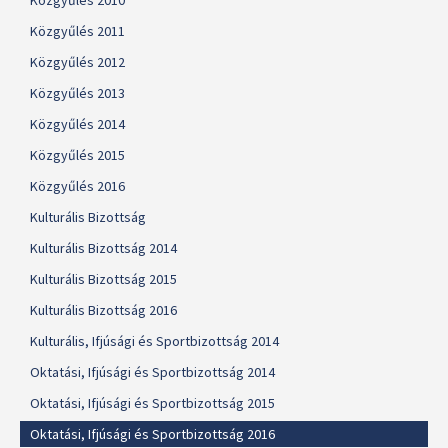
Közgyűlés 2010
Közgyűlés 2011
Közgyűlés 2012
Közgyűlés 2013
Közgyűlés 2014
Közgyűlés 2015
Közgyűlés 2016
Kulturális Bizottság
Kulturális Bizottság 2014
Kulturális Bizottság 2015
Kulturális Bizottság 2016
Kulturális, Ifjúsági és Sportbizottság 2014
Oktatási, Ifjúsági és Sportbizottság 2014
Oktatási, Ifjúsági és Sportbizottság 2015
Oktatási, Ifjúsági és Sportbizottság 2016