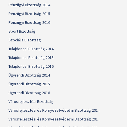
Pénzügyi Bizottság 2014
Pénzügyi Bizottság 2015
Pénzügyi Bizottság 2016
Sport Bizottság
Szociális Bizottság
Tulajdonosi Bizottság 2014
Tulajdonosi Bizottság 2015
Tulajdonosi Bizottság 2016
Ügyrendi Bizottság 2014
Ügyrendi Bizottság 2015
Ügyrendi Bizottság 2016
Városfejlesztési Bizottság
Városfejlesztési és Környezetvédelmi Bizottság 201...
Városfejlesztési és Környezetvédelmi Bizottság 201...