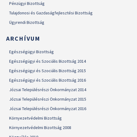
Pénzügyi Bizottság
Tulajdonosi és Gazdaságfejlesztési Bizottság
Ügyrendi Bizottság
ARCHÍVUM
Egészségügyi Bizottság
Egészségügyi és Szociális Bizottság 2014
Egészségügyi és Szociális Bizottság 2015
Egészségügyi és Szociális Bizottság 2016
Józsai Településrészi Önkormányzat 2014
Józsai Településrészi Önkormányzat 2015
Józsai Településrészi Önkormányzat 2016
Környezetvédelmi Bizottság
Környezetvédelmi Bizottság 2008