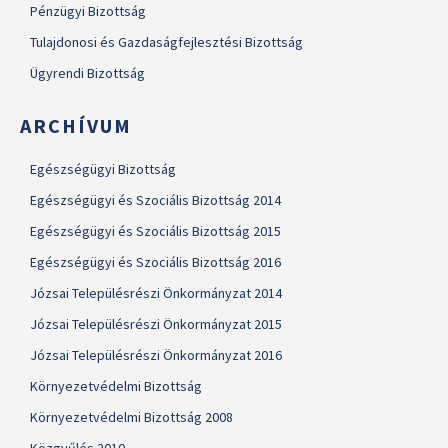
Pénzügyi Bizottság
Tulajdonosi és Gazdaságfejlesztési Bizottság
Ügyrendi Bizottság
ARCHÍVUM
Egészségügyi Bizottság
Egészségügyi és Szociális Bizottság 2014
Egészségügyi és Szociális Bizottság 2015
Egészségügyi és Szociális Bizottság 2016
Józsai Településrészi Önkormányzat 2014
Józsai Településrészi Önkormányzat 2015
Józsai Településrészi Önkormányzat 2016
Környezetvédelmi Bizottság
Környezetvédelmi Bizottság 2008