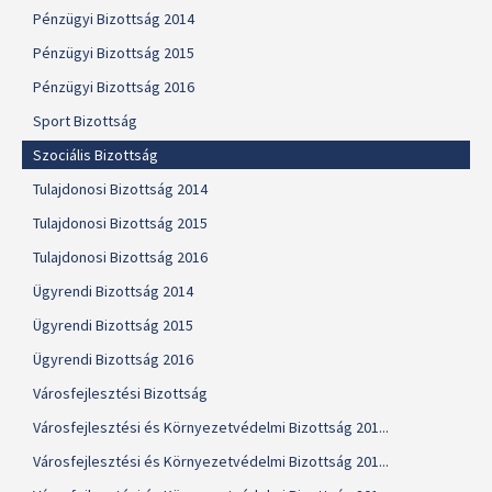
Pénzügyi Bizottság 2014
Pénzügyi Bizottság 2015
Pénzügyi Bizottság 2016
Sport Bizottság
Szociális Bizottság
Tulajdonosi Bizottság 2014
Tulajdonosi Bizottság 2015
Tulajdonosi Bizottság 2016
Ügyrendi Bizottság 2014
Ügyrendi Bizottság 2015
Ügyrendi Bizottság 2016
Városfejlesztési Bizottság
Városfejlesztési és Környezetvédelmi Bizottság 201...
Városfejlesztési és Környezetvédelmi Bizottság 201...