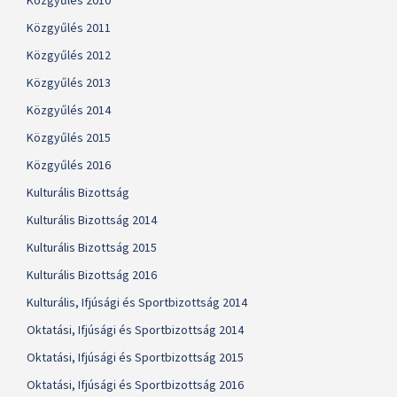
Közgyűlés 2010
Közgyűlés 2011
Közgyűlés 2012
Közgyűlés 2013
Közgyűlés 2014
Közgyűlés 2015
Közgyűlés 2016
Kulturális Bizottság
Kulturális Bizottság 2014
Kulturális Bizottság 2015
Kulturális Bizottság 2016
Kulturális, Ifjúsági és Sportbizottság 2014
Oktatási, Ifjúsági és Sportbizottság 2014
Oktatási, Ifjúsági és Sportbizottság 2015
Oktatási, Ifjúsági és Sportbizottság 2016