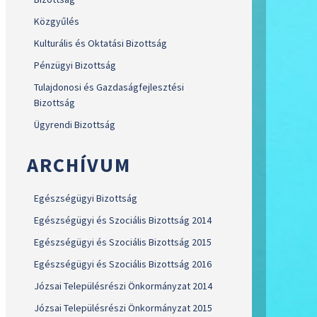
Közgyűlés
Kulturális és Oktatási Bizottság
Pénzügyi Bizottság
Tulajdonosi és Gazdaságfejlesztési
Bizottság
Ügyrendi Bizottság
ARCHÍVUM
Egészségügyi Bizottság
Egészségügyi és Szociális Bizottság 2014
Egészségügyi és Szociális Bizottság 2015
Egészségügyi és Szociális Bizottság 2016
Józsai Településrészi Önkormányzat 2014
Józsai Településrészi Önkormányzat 2015