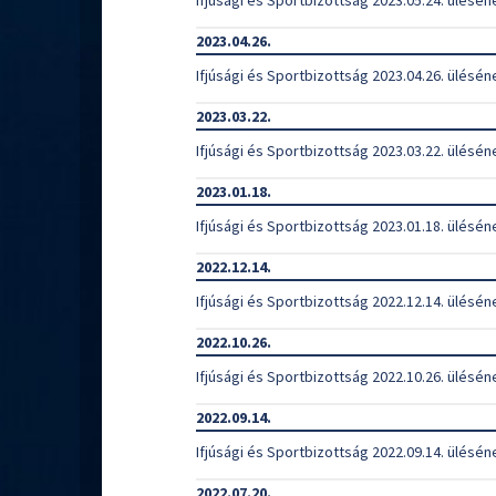
Ifjúsági és Sportbizottság 2023.05.24. ülésén
2023.04.26.
Ifjúsági és Sportbizottság 2023.04.26. ülésén
2023.03.22.
Ifjúsági és Sportbizottság 2023.03.22. ülésén
2023.01.18.
Ifjúsági és Sportbizottság 2023.01.18. ülésén
2022.12.14.
Ifjúsági és Sportbizottság 2022.12.14. ülésén
2022.10.26.
Ifjúsági és Sportbizottság 2022.10.26. ülésén
2022.09.14.
Ifjúsági és Sportbizottság 2022.09.14. ülésén
2022.07.20.