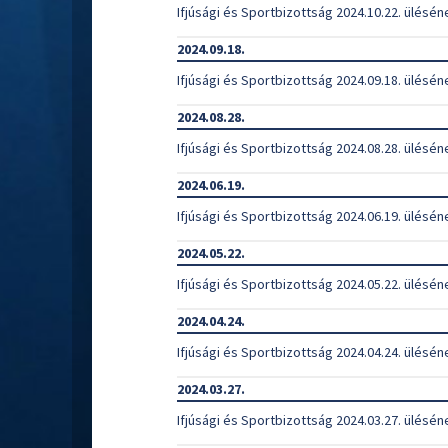
Ifjúsági és Sportbizottság 2024.10.22. ülésén
2024.09.18.
Ifjúsági és Sportbizottság 2024.09.18. ülésén
2024.08.28.
Ifjúsági és Sportbizottság 2024.08.28. ülésén
2024.06.19.
Ifjúsági és Sportbizottság 2024.06.19. ülésén
2024.05.22.
Ifjúsági és Sportbizottság 2024.05.22. ülésén
2024.04.24.
Ifjúsági és Sportbizottság 2024.04.24. ülésén
2024.03.27.
Ifjúsági és Sportbizottság 2024.03.27. ülésén