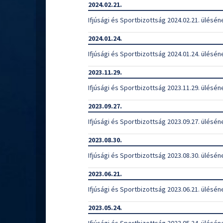
2024.02.21.
Ifjúsági és Sportbizottság 2024.02.21. ülésén
2024.01.24.
Ifjúsági és Sportbizottság 2024.01.24. ülésén
2023.11.29.
Ifjúsági és Sportbizottság 2023.11.29. ülésén
2023.09.27.
Ifjúsági és Sportbizottság 2023.09.27. ülésén
2023.08.30.
Ifjúsági és Sportbizottság 2023.08.30. ülésén
2023.06.21.
Ifjúsági és Sportbizottság 2023.06.21. ülésén
2023.05.24.