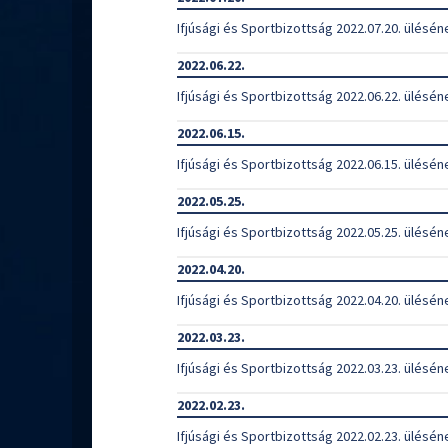
Ifjúsági és Sportbizottság 2022.07.20. ülésén
2022.06.22.
Ifjúsági és Sportbizottság 2022.06.22. ülésén
2022.06.15.
Ifjúsági és Sportbizottság 2022.06.15. ülésén
2022.05.25.
Ifjúsági és Sportbizottság 2022.05.25. ülésén
2022.04.20.
Ifjúsági és Sportbizottság 2022.04.20. ülésén
2022.03.23.
Ifjúsági és Sportbizottság 2022.03.23. ülésén
2022.02.23.
Ifjúsági és Sportbizottság 2022.02.23. ülésén