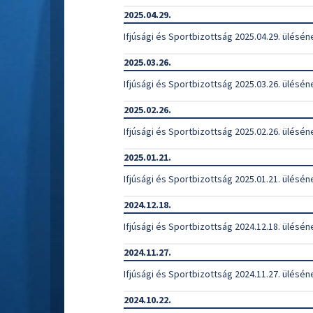
2025.04.29.
Ifjúsági és Sportbizottság 2025.04.29. ülésén
2025.03.26.
Ifjúsági és Sportbizottság 2025.03.26. ülésén
2025.02.26.
Ifjúsági és Sportbizottság 2025.02.26. ülésén
2025.01.21.
Ifjúsági és Sportbizottság 2025.01.21. ülésén
2024.12.18.
Ifjúsági és Sportbizottság 2024.12.18. ülésén
2024.11.27.
Ifjúsági és Sportbizottság 2024.11.27. ülésén
2024.10.22.