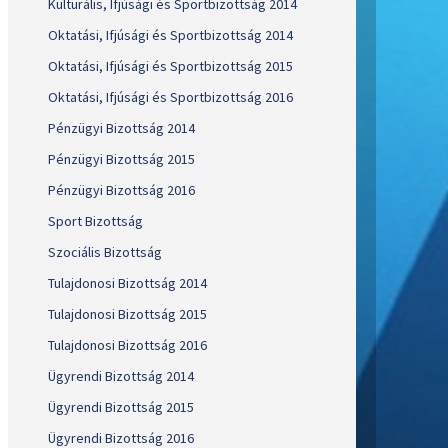
Kulturális, Ifjúsági és Sportbizottság 2014
Oktatási, Ifjúsági és Sportbizottság 2014
Oktatási, Ifjúsági és Sportbizottság 2015
Oktatási, Ifjúsági és Sportbizottság 2016
Pénzügyi Bizottság 2014
Pénzügyi Bizottság 2015
Pénzügyi Bizottság 2016
Sport Bizottság
Szociális Bizottság
Tulajdonosi Bizottság 2014
Tulajdonosi Bizottság 2015
Tulajdonosi Bizottság 2016
Ügyrendi Bizottság 2014
Ügyrendi Bizottság 2015
Ügyrendi Bizottság 2016