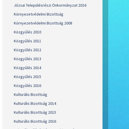
Józsai Településrészi Önkormányzat 2016
Környezetvédelmi Bizottság
Környezetvédelmi Bizottság 2008
Közgyűlés 2010
Közgyűlés 2011
Közgyűlés 2012
Közgyűlés 2013
Közgyűlés 2014
Közgyűlés 2015
Közgyűlés 2016
Kulturális Bizottság
Kulturális Bizottság 2014
Kulturális Bizottság 2015
Kulturális Bizottság 2016