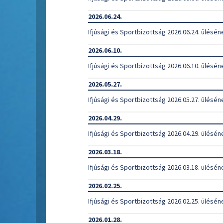
2026.06.24.
Ifjúsági és Sportbizottság 2026.06.24. ülésén
2026.06.10.
Ifjúsági és Sportbizottság 2026.06.10. ülésén
2026.05.27.
Ifjúsági és Sportbizottság 2026.05.27. ülésén
2026.04.29.
Ifjúsági és Sportbizottság 2026.04.29. ülésén
2026.03.18.
Ifjúsági és Sportbizottság 2026.03.18. ülésén
2026.02.25.
Ifjúsági és Sportbizottság 2026.02.25. ülésén
2026.01.28.