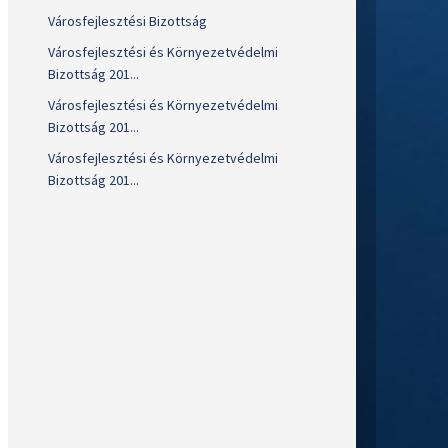
Városfejlesztési Bizottság
Városfejlesztési és Környezetvédelmi
Bizottság 201...
Városfejlesztési és Környezetvédelmi
Bizottság 201...
Városfejlesztési és Környezetvédelmi
Bizottság 201...