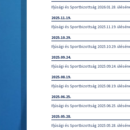
Ifjúsági és Sportbizottság 2026.01.28. ülésén
2025.11.19.
Ifjúsági és Sportbizottság 2025.11.19. ülésén
2025.10.29.
Ifjúsági és Sportbizottság 2025.10.29. ülésén
2025.09.24.
Ifjúsági és Sportbizottság 2025.09.24. ülésén
2025.08.19.
Ifjúsági és Sportbizottság 2025.08.19. ülésén
2025.06.25.
Ifjúsági és Sportbizottság 2025.06.25. ülésén
2025.05.28.
Ifjúsági és Sportbizottság 2025.05.28. ülésén