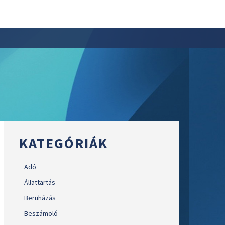
KATEGÓRIÁK
Adó
Állattartás
Beruházás
Beszámoló