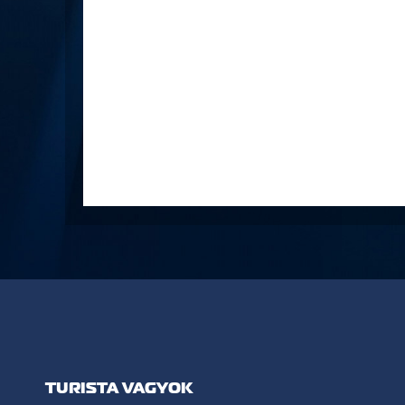
TURISTA VAGYOK