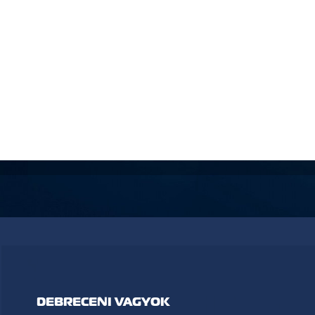
DEBRECENI VAGYOK