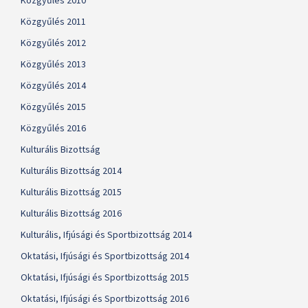
Közgyűlés 2010
Közgyűlés 2011
Közgyűlés 2012
Közgyűlés 2013
Közgyűlés 2014
Közgyűlés 2015
Közgyűlés 2016
Kulturális Bizottság
Kulturális Bizottság 2014
Kulturális Bizottság 2015
Kulturális Bizottság 2016
Kulturális, Ifjúsági és Sportbizottság 2014
Oktatási, Ifjúsági és Sportbizottság 2014
Oktatási, Ifjúsági és Sportbizottság 2015
Oktatási, Ifjúsági és Sportbizottság 2016