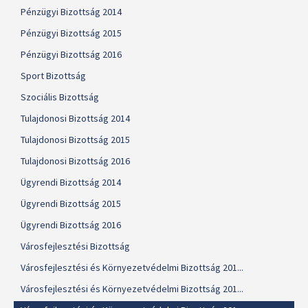
Pénzügyi Bizottság 2014
Pénzügyi Bizottság 2015
Pénzügyi Bizottság 2016
Sport Bizottság
Szociális Bizottság
Tulajdonosi Bizottság 2014
Tulajdonosi Bizottság 2015
Tulajdonosi Bizottság 2016
Ügyrendi Bizottság 2014
Ügyrendi Bizottság 2015
Ügyrendi Bizottság 2016
Városfejlesztési Bizottság
Városfejlesztési és Környezetvédelmi Bizottság 201...
Városfejlesztési és Környezetvédelmi Bizottság 201...