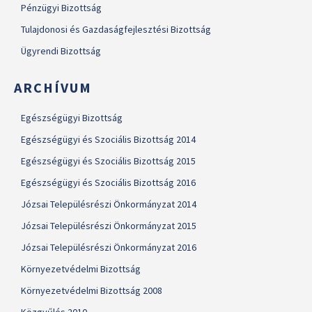
Pénzügyi Bizottság
Tulajdonosi és Gazdaságfejlesztési Bizottság
Ügyrendi Bizottság
ARCHÍVUM
Egészségügyi Bizottság
Egészségügyi és Szociális Bizottság 2014
Egészségügyi és Szociális Bizottság 2015
Egészségügyi és Szociális Bizottság 2016
Józsai Településrészi Önkormányzat 2014
Józsai Településrészi Önkormányzat 2015
Józsai Településrészi Önkormányzat 2016
Környezetvédelmi Bizottság
Környezetvédelmi Bizottság 2008