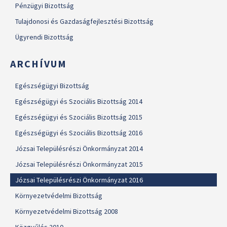
Pénzügyi Bizottság
Tulajdonosi és Gazdaságfejlesztési Bizottság
Ügyrendi Bizottság
ARCHÍVUM
Egészségügyi Bizottság
Egészségügyi és Szociális Bizottság 2014
Egészségügyi és Szociális Bizottság 2015
Egészségügyi és Szociális Bizottság 2016
Józsai Településrészi Önkormányzat 2014
Józsai Településrészi Önkormányzat 2015
Józsai Településrészi Önkormányzat 2016
Környezetvédelmi Bizottság
Környezetvédelmi Bizottság 2008