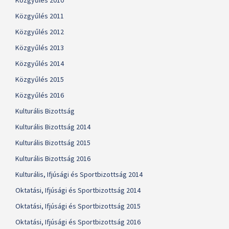
Közgyűlés 2010
Közgyűlés 2011
Közgyűlés 2012
Közgyűlés 2013
Közgyűlés 2014
Közgyűlés 2015
Közgyűlés 2016
Kulturális Bizottság
Kulturális Bizottság 2014
Kulturális Bizottság 2015
Kulturális Bizottság 2016
Kulturális, Ifjúsági és Sportbizottság 2014
Oktatási, Ifjúsági és Sportbizottság 2014
Oktatási, Ifjúsági és Sportbizottság 2015
Oktatási, Ifjúsági és Sportbizottság 2016