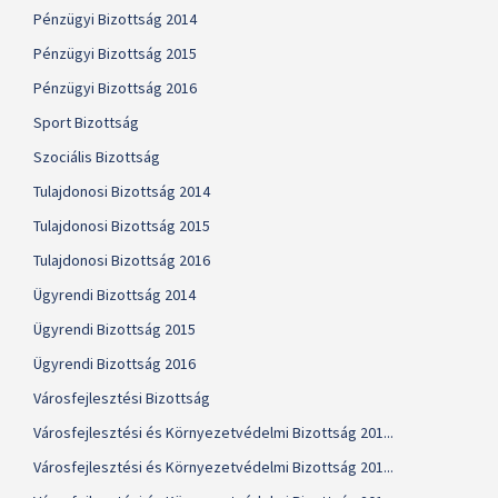
Pénzügyi Bizottság 2014
Pénzügyi Bizottság 2015
Pénzügyi Bizottság 2016
Sport Bizottság
Szociális Bizottság
Tulajdonosi Bizottság 2014
Tulajdonosi Bizottság 2015
Tulajdonosi Bizottság 2016
Ügyrendi Bizottság 2014
Ügyrendi Bizottság 2015
Ügyrendi Bizottság 2016
Városfejlesztési Bizottság
Városfejlesztési és Környezetvédelmi Bizottság 201...
Városfejlesztési és Környezetvédelmi Bizottság 201...