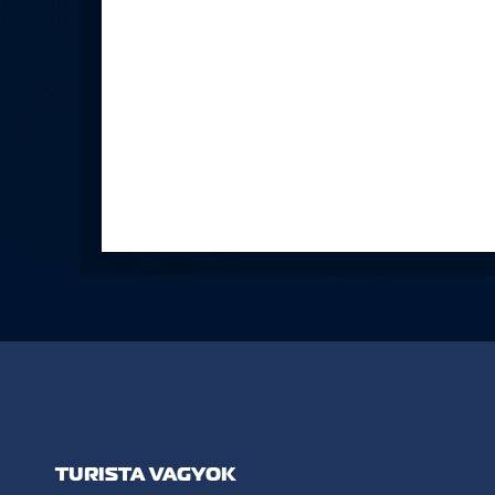
TURISTA VAGYOK