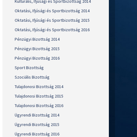
Kulturális, Ifjúsági és Sportbizottság 2014
Oktatási, Ifjúsági és Sportbizottság 2014
Oktatási, Ifjúsági és Sportbizottság 2015
Oktatási, Ifjúsági és Sportbizottság 2016
Pénzügyi Bizottság 2014
Pénzügyi Bizottság 2015
Pénzügyi Bizottság 2016
Sport Bizottság
Szociális Bizottság
Tulajdonosi Bizottság 2014
Tulajdonosi Bizottság 2015
Tulajdonosi Bizottság 2016
Ügyrendi Bizottság 2014
Ügyrendi Bizottság 2015
Ügyrendi Bizottság 2016