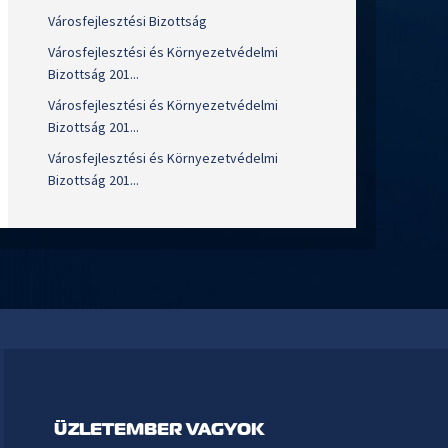
Városfejlesztési Bizottság
Városfejlesztési és Környezetvédelmi
Bizottság 201...
Városfejlesztési és Környezetvédelmi
Bizottság 201...
Városfejlesztési és Környezetvédelmi
Bizottság 201...
ÜZLETEMBER VAGYOK