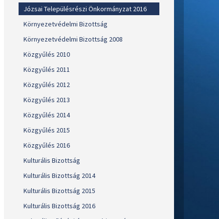
Józsai Településrészi Önkormányzat 2016
Környezetvédelmi Bizottság
Környezetvédelmi Bizottság 2008
Közgyűlés 2010
Közgyűlés 2011
Közgyűlés 2012
Közgyűlés 2013
Közgyűlés 2014
Közgyűlés 2015
Közgyűlés 2016
Kulturális Bizottság
Kulturális Bizottság 2014
Kulturális Bizottság 2015
Kulturális Bizottság 2016