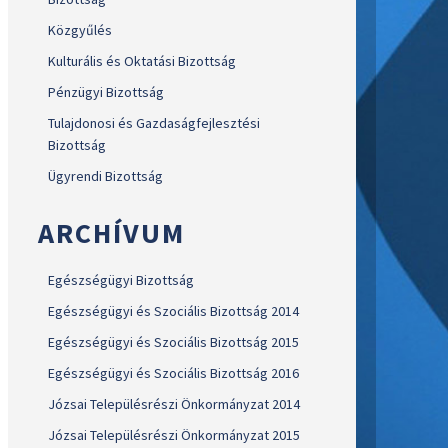
Közgyűlés
Kulturális és Oktatási Bizottság
Pénzügyi Bizottság
Tulajdonosi és Gazdaságfejlesztési
Bizottság
Ügyrendi Bizottság
ARCHÍVUM
Egészségügyi Bizottság
Egészségügyi és Szociális Bizottság 2014
Egészségügyi és Szociális Bizottság 2015
Egészségügyi és Szociális Bizottság 2016
Józsai Településrészi Önkormányzat 2014
Józsai Településrészi Önkormányzat 2015