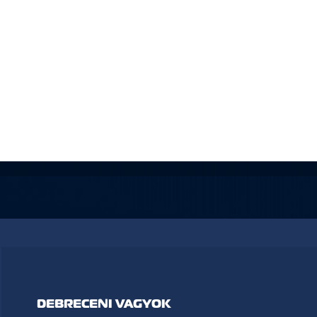
DEBRECENI VAGYOK