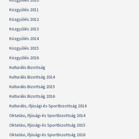
Közgyűlés 2010
Közgyűlés 2011
Közgyűlés 2012
Közgyűlés 2013
Közgyűlés 2014
Közgyűlés 2015
Közgyűlés 2016
Kulturális Bizottság
Kulturális Bizottság 2014
Kulturális Bizottság 2015
Kulturális Bizottság 2016
Kulturális, Ifjúsági és Sportbizottság 2014
Oktatási, Ifjúsági és Sportbizottság 2014
Oktatási, Ifjúsági és Sportbizottság 2015
Oktatási, Ifjúsági és Sportbizottság 2016