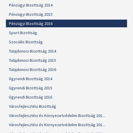
Pénzügyi Bizottság 2014
Pénzügyi Bizottság 2015
Pénzügyi Bizottság 2016
Sport Bizottság
Szociális Bizottság
Tulajdonosi Bizottság 2014
Tulajdonosi Bizottság 2015
Tulajdonosi Bizottság 2016
Ügyrendi Bizottság 2014
Ügyrendi Bizottság 2015
Ügyrendi Bizottság 2016
Városfejlesztési Bizottság
Városfejlesztési és Környezetvédelmi Bizottság 201...
Városfejlesztési és Környezetvédelmi Bizottság 201...