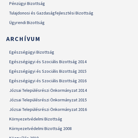
Pénzügyi Bizottság
Tulajdonosi és Gazdaságfejlesztési Bizottság
Ügyrendi Bizottság
ARCHÍVUM
Egészségügyi Bizottság
Egészségügyi és Szociális Bizottság 2014
Egészségügyi és Szociális Bizottság 2015
Egészségügyi és Szociális Bizottság 2016
Józsai Településrészi Önkormányzat 2014
Józsai Településrészi Önkormányzat 2015
Józsai Településrészi Önkormányzat 2016
Környezetvédelmi Bizottság
Környezetvédelmi Bizottság 2008