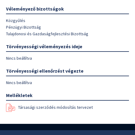
Véleményező bizottságok
Közgyűlés
Pénzügyi Bizottság
Tulajdonosi és Gazdaságfejlesztési Bizottság
Törvényességi véleményezés ideje
Nincs beállítva
Törvényességi ellenőrzést végezte
Nincs beállítva
Mellékletek
Társasági szerződés módosítás tervezet