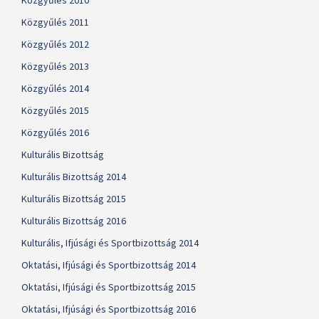
Közgyűlés 2010
Közgyűlés 2011
Közgyűlés 2012
Közgyűlés 2013
Közgyűlés 2014
Közgyűlés 2015
Közgyűlés 2016
Kulturális Bizottság
Kulturális Bizottság 2014
Kulturális Bizottság 2015
Kulturális Bizottság 2016
Kulturális, Ifjúsági és Sportbizottság 2014
Oktatási, Ifjúsági és Sportbizottság 2014
Oktatási, Ifjúsági és Sportbizottság 2015
Oktatási, Ifjúsági és Sportbizottság 2016