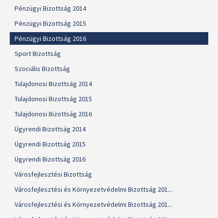
Pénzügyi Bizottság 2014
Pénzügyi Bizottság 2015
Pénzügyi Bizottság 2016
Sport Bizottság
Szociális Bizottság
Tulajdonosi Bizottság 2014
Tulajdonosi Bizottság 2015
Tulajdonosi Bizottság 2016
Ügyrendi Bizottság 2014
Ügyrendi Bizottság 2015
Ügyrendi Bizottság 2016
Városfejlesztési Bizottság
Városfejlesztési és Környezetvédelmi Bizottság 201...
Városfejlesztési és Környezetvédelmi Bizottság 201...