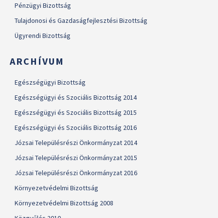
Pénzügyi Bizottság
Tulajdonosi és Gazdaságfejlesztési Bizottság
Ügyrendi Bizottság
ARCHÍVUM
Egészségügyi Bizottság
Egészségügyi és Szociális Bizottság 2014
Egészségügyi és Szociális Bizottság 2015
Egészségügyi és Szociális Bizottság 2016
Józsai Településrészi Önkormányzat 2014
Józsai Településrészi Önkormányzat 2015
Józsai Településrészi Önkormányzat 2016
Környezetvédelmi Bizottság
Környezetvédelmi Bizottság 2008