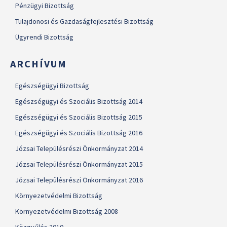
Pénzügyi Bizottság
Tulajdonosi és Gazdaságfejlesztési Bizottság
Ügyrendi Bizottság
ARCHÍVUM
Egészségügyi Bizottság
Egészségügyi és Szociális Bizottság 2014
Egészségügyi és Szociális Bizottság 2015
Egészségügyi és Szociális Bizottság 2016
Józsai Településrészi Önkormányzat 2014
Józsai Településrészi Önkormányzat 2015
Józsai Településrészi Önkormányzat 2016
Környezetvédelmi Bizottság
Környezetvédelmi Bizottság 2008