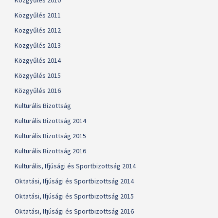
Közgyűlés 2010
Közgyűlés 2011
Közgyűlés 2012
Közgyűlés 2013
Közgyűlés 2014
Közgyűlés 2015
Közgyűlés 2016
Kulturális Bizottság
Kulturális Bizottság 2014
Kulturális Bizottság 2015
Kulturális Bizottság 2016
Kulturális, Ifjúsági és Sportbizottság 2014
Oktatási, Ifjúsági és Sportbizottság 2014
Oktatási, Ifjúsági és Sportbizottság 2015
Oktatási, Ifjúsági és Sportbizottság 2016