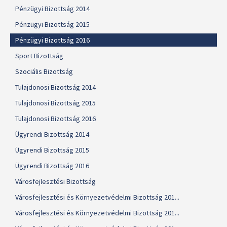
Pénzügyi Bizottság 2014
Pénzügyi Bizottság 2015
Pénzügyi Bizottság 2016
Sport Bizottság
Szociális Bizottság
Tulajdonosi Bizottság 2014
Tulajdonosi Bizottság 2015
Tulajdonosi Bizottság 2016
Ügyrendi Bizottság 2014
Ügyrendi Bizottság 2015
Ügyrendi Bizottság 2016
Városfejlesztési Bizottság
Városfejlesztési és Környezetvédelmi Bizottság 201...
Városfejlesztési és Környezetvédelmi Bizottság 201...