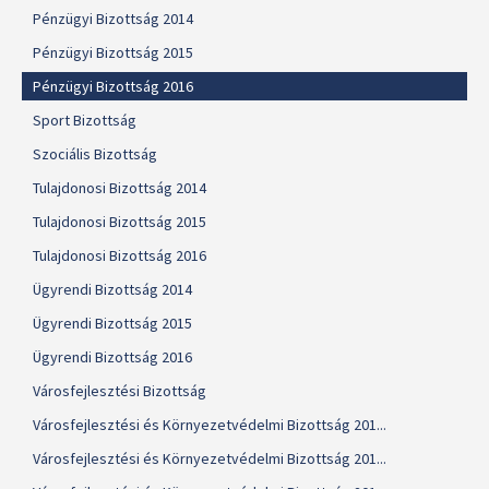
Pénzügyi Bizottság 2014
Pénzügyi Bizottság 2015
Pénzügyi Bizottság 2016
Sport Bizottság
Szociális Bizottság
Tulajdonosi Bizottság 2014
Tulajdonosi Bizottság 2015
Tulajdonosi Bizottság 2016
Ügyrendi Bizottság 2014
Ügyrendi Bizottság 2015
Ügyrendi Bizottság 2016
Városfejlesztési Bizottság
Városfejlesztési és Környezetvédelmi Bizottság 201...
Városfejlesztési és Környezetvédelmi Bizottság 201...