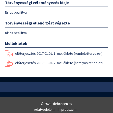
Törvényességi véleményezés ideje
Nincs beállítva
Törvényességi ellenőrzést végezte
Nincs beállítva
Mellékletek
előterjesztés 2017.01.01. 1. melléklete (rendelettervezet)
előterjesztés 2017.01.01. 2. melléklete (hatályos rendelet)
© 2023. debrecen.hu
Adatvédelem
Impresszum