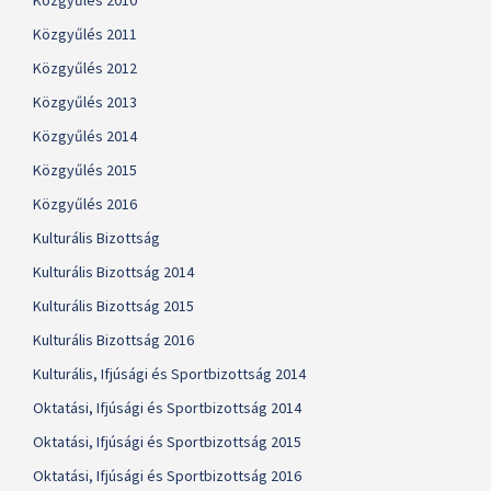
Közgyűlés 2010
Közgyűlés 2011
Közgyűlés 2012
Közgyűlés 2013
Közgyűlés 2014
Közgyűlés 2015
Közgyűlés 2016
Kulturális Bizottság
Kulturális Bizottság 2014
Kulturális Bizottság 2015
Kulturális Bizottság 2016
Kulturális, Ifjúsági és Sportbizottság 2014
Oktatási, Ifjúsági és Sportbizottság 2014
Oktatási, Ifjúsági és Sportbizottság 2015
Oktatási, Ifjúsági és Sportbizottság 2016