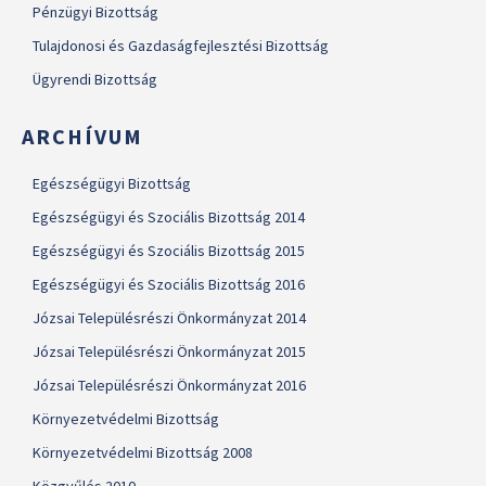
Pénzügyi Bizottság
Tulajdonosi és Gazdaságfejlesztési Bizottság
Ügyrendi Bizottság
ARCHÍVUM
Egészségügyi Bizottság
Egészségügyi és Szociális Bizottság 2014
Egészségügyi és Szociális Bizottság 2015
Egészségügyi és Szociális Bizottság 2016
Józsai Településrészi Önkormányzat 2014
Józsai Településrészi Önkormányzat 2015
Józsai Településrészi Önkormányzat 2016
Környezetvédelmi Bizottság
Környezetvédelmi Bizottság 2008