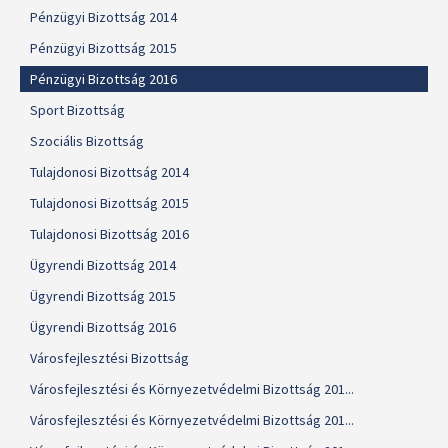
Pénzügyi Bizottság 2014
Pénzügyi Bizottság 2015
Pénzügyi Bizottság 2016
Sport Bizottság
Szociális Bizottság
Tulajdonosi Bizottság 2014
Tulajdonosi Bizottság 2015
Tulajdonosi Bizottság 2016
Ügyrendi Bizottság 2014
Ügyrendi Bizottság 2015
Ügyrendi Bizottság 2016
Városfejlesztési Bizottság
Városfejlesztési és Környezetvédelmi Bizottság 201...
Városfejlesztési és Környezetvédelmi Bizottság 201...