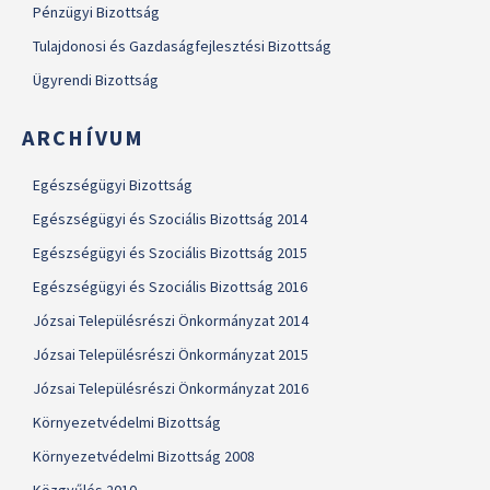
Pénzügyi Bizottság
Tulajdonosi és Gazdaságfejlesztési Bizottság
Ügyrendi Bizottság
ARCHÍVUM
Egészségügyi Bizottság
Egészségügyi és Szociális Bizottság 2014
Egészségügyi és Szociális Bizottság 2015
Egészségügyi és Szociális Bizottság 2016
Józsai Településrészi Önkormányzat 2014
Józsai Településrészi Önkormányzat 2015
Józsai Településrészi Önkormányzat 2016
Környezetvédelmi Bizottság
Környezetvédelmi Bizottság 2008