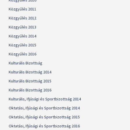
Közgyűlés 2010
Közgyűlés 2011
Közgyűlés 2012
Közgyűlés 2013
Közgyűlés 2014
Közgyűlés 2015
Közgyűlés 2016
Kulturális Bizottság
Kulturális Bizottság 2014
Kulturális Bizottság 2015
Kulturális Bizottság 2016
Kulturális, Ifjúsági és Sportbizottság 2014
Oktatási, Ifjúsági és Sportbizottság 2014
Oktatási, Ifjúsági és Sportbizottság 2015
Oktatási, Ifjúsági és Sportbizottság 2016