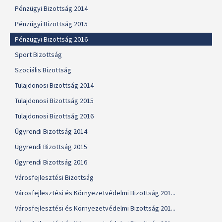
Pénzügyi Bizottság 2014
Pénzügyi Bizottság 2015
Pénzügyi Bizottság 2016
Sport Bizottság
Szociális Bizottság
Tulajdonosi Bizottság 2014
Tulajdonosi Bizottság 2015
Tulajdonosi Bizottság 2016
Ügyrendi Bizottság 2014
Ügyrendi Bizottság 2015
Ügyrendi Bizottság 2016
Városfejlesztési Bizottság
Városfejlesztési és Környezetvédelmi Bizottság 201...
Városfejlesztési és Környezetvédelmi Bizottság 201...