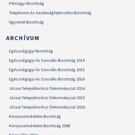
Pénzügyi Bizottság
Tulajdonosi és Gazdaságfejlesztési Bizottság
Ügyrendi Bizottság
ARCHÍVUM
Egészségügyi Bizottság
Egészségügyi és Szociális Bizottság 2014
Egészségügyi és Szociális Bizottság 2015
Egészségügyi és Szociális Bizottság 2016
Józsai Településrészi Önkormányzat 2014
Józsai Településrészi Önkormányzat 2015
Józsai Településrészi Önkormányzat 2016
Környezetvédelmi Bizottság
Környezetvédelmi Bizottság 2008