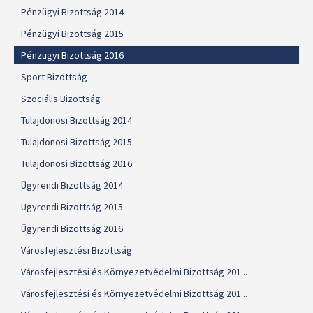
Pénzügyi Bizottság 2014
Pénzügyi Bizottság 2015
Pénzügyi Bizottság 2016
Sport Bizottság
Szociális Bizottság
Tulajdonosi Bizottság 2014
Tulajdonosi Bizottság 2015
Tulajdonosi Bizottság 2016
Ügyrendi Bizottság 2014
Ügyrendi Bizottság 2015
Ügyrendi Bizottság 2016
Városfejlesztési Bizottság
Városfejlesztési és Környezetvédelmi Bizottság 201...
Városfejlesztési és Környezetvédelmi Bizottság 201...