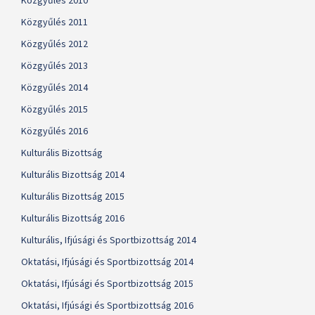
Közgyűlés 2010
Közgyűlés 2011
Közgyűlés 2012
Közgyűlés 2013
Közgyűlés 2014
Közgyűlés 2015
Közgyűlés 2016
Kulturális Bizottság
Kulturális Bizottság 2014
Kulturális Bizottság 2015
Kulturális Bizottság 2016
Kulturális, Ifjúsági és Sportbizottság 2014
Oktatási, Ifjúsági és Sportbizottság 2014
Oktatási, Ifjúsági és Sportbizottság 2015
Oktatási, Ifjúsági és Sportbizottság 2016