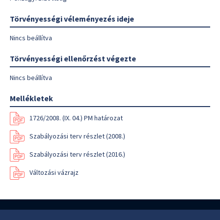
Törvényességi véleményezés ideje
Nincs beállítva
Törvényességi ellenőrzést végezte
Nincs beállítva
Mellékletek
1726/2008. (IX. 04.) PM határozat
Szabályozási terv részlet (2008.)
Szabályozási terv részlet (2016.)
Változási vázrajz