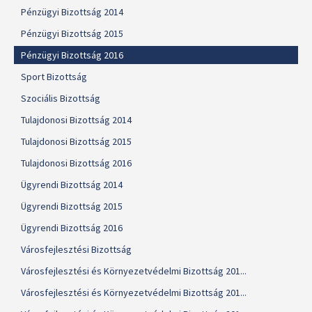
Pénzügyi Bizottság 2014
Pénzügyi Bizottság 2015
Pénzügyi Bizottság 2016
Sport Bizottság
Szociális Bizottság
Tulajdonosi Bizottság 2014
Tulajdonosi Bizottság 2015
Tulajdonosi Bizottság 2016
Ügyrendi Bizottság 2014
Ügyrendi Bizottság 2015
Ügyrendi Bizottság 2016
Városfejlesztési Bizottság
Városfejlesztési és Környezetvédelmi Bizottság 201...
Városfejlesztési és Környezetvédelmi Bizottság 201...