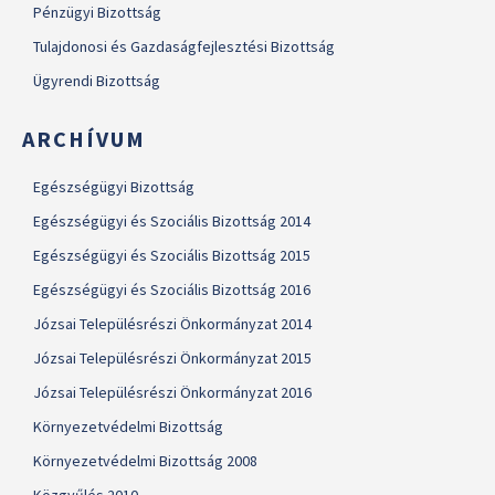
Pénzügyi Bizottság
Tulajdonosi és Gazdaságfejlesztési Bizottság
Ügyrendi Bizottság
ARCHÍVUM
Egészségügyi Bizottság
Egészségügyi és Szociális Bizottság 2014
Egészségügyi és Szociális Bizottság 2015
Egészségügyi és Szociális Bizottság 2016
Józsai Településrészi Önkormányzat 2014
Józsai Településrészi Önkormányzat 2015
Józsai Településrészi Önkormányzat 2016
Környezetvédelmi Bizottság
Környezetvédelmi Bizottság 2008