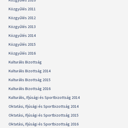
Közgyűlés 2010
Közgyűlés 2011
Közgyűlés 2012
Közgyűlés 2013
Közgyűlés 2014
Közgyűlés 2015
Közgyűlés 2016
Kulturális Bizottság
Kulturális Bizottság 2014
Kulturális Bizottság 2015
Kulturális Bizottság 2016
Kulturális, Ifjúsági és Sportbizottság 2014
Oktatási, Ifjúsági és Sportbizottság 2014
Oktatási, Ifjúsági és Sportbizottság 2015
Oktatási, Ifjúsági és Sportbizottság 2016