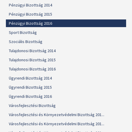
Pénzügyi Bizottság 2014
Pénzügyi Bizottság 2015
Pénzügyi Bizottság 2016
Sport Bizottság
Szociális Bizottság
Tulajdonosi Bizottság 2014
Tulajdonosi Bizottság 2015
Tulajdonosi Bizottság 2016
Ügyrendi Bizottság 2014
Ügyrendi Bizottság 2015
Ügyrendi Bizottság 2016
Városfejlesztési Bizottság
Városfejlesztési és Környezetvédelmi Bizottság 201...
Városfejlesztési és Környezetvédelmi Bizottság 201...