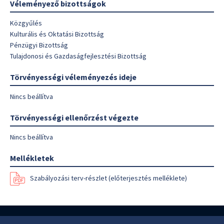
Véleményező bizottságok
Közgyűlés
Kulturális és Oktatási Bizottság
Pénzügyi Bizottság
Tulajdonosi és Gazdaságfejlesztési Bizottság
Törvényességi véleményezés ideje
Nincs beállítva
Törvényességi ellenőrzést végezte
Nincs beállítva
Mellékletek
Szabályozási terv-részlet (előterjesztés melléklete)