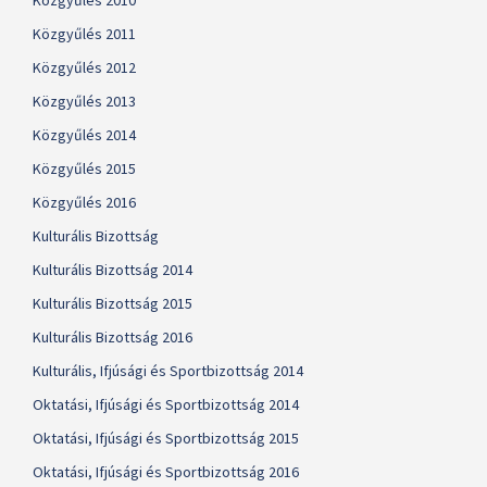
Közgyűlés 2010
Közgyűlés 2011
Közgyűlés 2012
Közgyűlés 2013
Közgyűlés 2014
Közgyűlés 2015
Közgyűlés 2016
Kulturális Bizottság
Kulturális Bizottság 2014
Kulturális Bizottság 2015
Kulturális Bizottság 2016
Kulturális, Ifjúsági és Sportbizottság 2014
Oktatási, Ifjúsági és Sportbizottság 2014
Oktatási, Ifjúsági és Sportbizottság 2015
Oktatási, Ifjúsági és Sportbizottság 2016