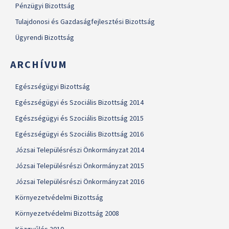
Pénzügyi Bizottság
Tulajdonosi és Gazdaságfejlesztési Bizottság
Ügyrendi Bizottság
ARCHÍVUM
Egészségügyi Bizottság
Egészségügyi és Szociális Bizottság 2014
Egészségügyi és Szociális Bizottság 2015
Egészségügyi és Szociális Bizottság 2016
Józsai Településrészi Önkormányzat 2014
Józsai Településrészi Önkormányzat 2015
Józsai Településrészi Önkormányzat 2016
Környezetvédelmi Bizottság
Környezetvédelmi Bizottság 2008