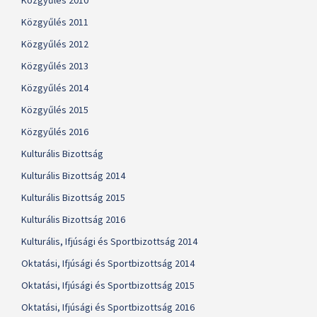
Közgyűlés 2010
Közgyűlés 2011
Közgyűlés 2012
Közgyűlés 2013
Közgyűlés 2014
Közgyűlés 2015
Közgyűlés 2016
Kulturális Bizottság
Kulturális Bizottság 2014
Kulturális Bizottság 2015
Kulturális Bizottság 2016
Kulturális, Ifjúsági és Sportbizottság 2014
Oktatási, Ifjúsági és Sportbizottság 2014
Oktatási, Ifjúsági és Sportbizottság 2015
Oktatási, Ifjúsági és Sportbizottság 2016