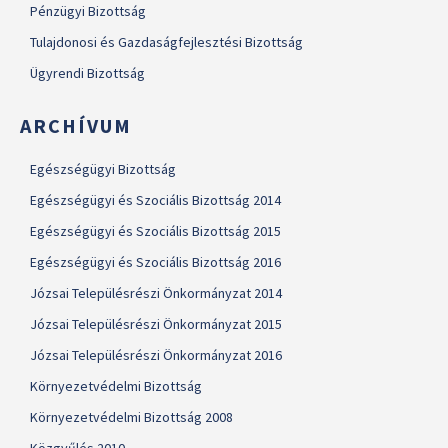
Pénzügyi Bizottság
Tulajdonosi és Gazdaságfejlesztési Bizottság
Ügyrendi Bizottság
ARCHÍVUM
Egészségügyi Bizottság
Egészségügyi és Szociális Bizottság 2014
Egészségügyi és Szociális Bizottság 2015
Egészségügyi és Szociális Bizottság 2016
Józsai Településrészi Önkormányzat 2014
Józsai Településrészi Önkormányzat 2015
Józsai Településrészi Önkormányzat 2016
Környezetvédelmi Bizottság
Környezetvédelmi Bizottság 2008