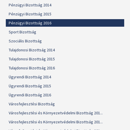
Pénzügyi Bizottság 2014
Pénzügyi Bizottság 2015
Pénzügyi Bizottság 2016
Sport Bizottság
Szociális Bizottság
Tulajdonosi Bizottság 2014
Tulajdonosi Bizottság 2015
Tulajdonosi Bizottság 2016
Ügyrendi Bizottság 2014
Ügyrendi Bizottság 2015
Ügyrendi Bizottság 2016
Városfejlesztési Bizottság
Városfejlesztési és Környezetvédelmi Bizottság 201...
Városfejlesztési és Környezetvédelmi Bizottság 201...