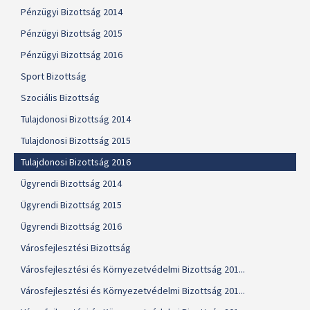
Pénzügyi Bizottság 2014
Pénzügyi Bizottság 2015
Pénzügyi Bizottság 2016
Sport Bizottság
Szociális Bizottság
Tulajdonosi Bizottság 2014
Tulajdonosi Bizottság 2015
Tulajdonosi Bizottság 2016
Ügyrendi Bizottság 2014
Ügyrendi Bizottság 2015
Ügyrendi Bizottság 2016
Városfejlesztési Bizottság
Városfejlesztési és Környezetvédelmi Bizottság 201...
Városfejlesztési és Környezetvédelmi Bizottság 201...