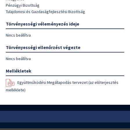
Pénzügyi Bizottság
Tulajdonosi és Gazdaságfejlesztési Bizottság
Törvényességi véleményezés ideje
Nincs beállítva
Törvényességi ellenőrzést végezte
Nincs beállítva
Mellékletek
Együttműködési Megállapodás tervezet (az előterjesztés
melléklete)