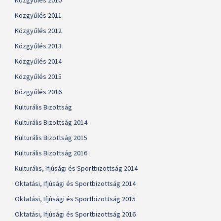
Közgyűlés 2010
Közgyűlés 2011
Közgyűlés 2012
Közgyűlés 2013
Közgyűlés 2014
Közgyűlés 2015
Közgyűlés 2016
Kulturális Bizottság
Kulturális Bizottság 2014
Kulturális Bizottság 2015
Kulturális Bizottság 2016
Kulturális, Ifjúsági és Sportbizottság 2014
Oktatási, Ifjúsági és Sportbizottság 2014
Oktatási, Ifjúsági és Sportbizottság 2015
Oktatási, Ifjúsági és Sportbizottság 2016