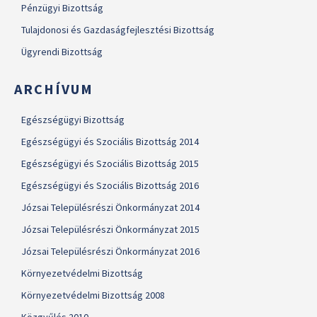
Pénzügyi Bizottság
Tulajdonosi és Gazdaságfejlesztési Bizottság
Ügyrendi Bizottság
ARCHÍVUM
Egészségügyi Bizottság
Egészségügyi és Szociális Bizottság 2014
Egészségügyi és Szociális Bizottság 2015
Egészségügyi és Szociális Bizottság 2016
Józsai Településrészi Önkormányzat 2014
Józsai Településrészi Önkormányzat 2015
Józsai Településrészi Önkormányzat 2016
Környezetvédelmi Bizottság
Környezetvédelmi Bizottság 2008