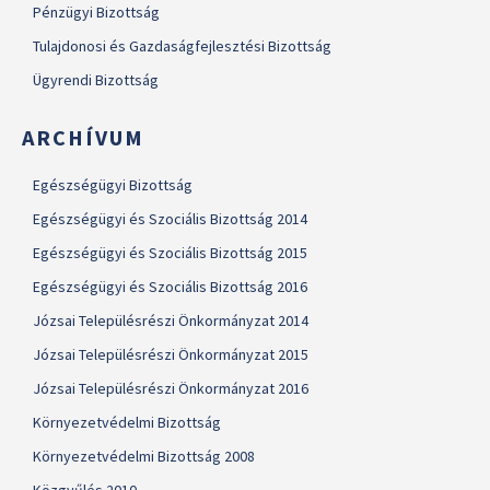
Pénzügyi Bizottság
Tulajdonosi és Gazdaságfejlesztési Bizottság
Ügyrendi Bizottság
ARCHÍVUM
Egészségügyi Bizottság
Egészségügyi és Szociális Bizottság 2014
Egészségügyi és Szociális Bizottság 2015
Egészségügyi és Szociális Bizottság 2016
Józsai Településrészi Önkormányzat 2014
Józsai Településrészi Önkormányzat 2015
Józsai Településrészi Önkormányzat 2016
Környezetvédelmi Bizottság
Környezetvédelmi Bizottság 2008