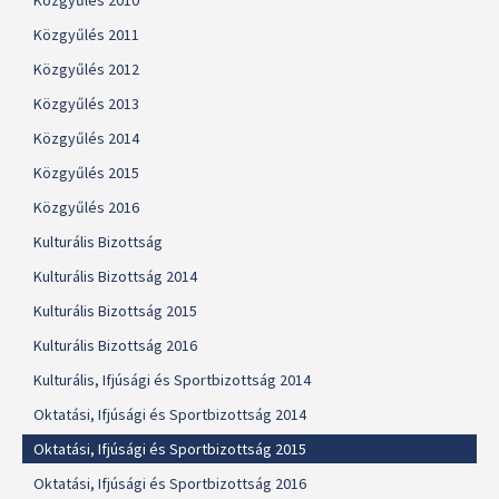
Közgyűlés 2010
Közgyűlés 2011
Közgyűlés 2012
Közgyűlés 2013
Közgyűlés 2014
Közgyűlés 2015
Közgyűlés 2016
Kulturális Bizottság
Kulturális Bizottság 2014
Kulturális Bizottság 2015
Kulturális Bizottság 2016
Kulturális, Ifjúsági és Sportbizottság 2014
Oktatási, Ifjúsági és Sportbizottság 2014
Oktatási, Ifjúsági és Sportbizottság 2015
Oktatási, Ifjúsági és Sportbizottság 2016