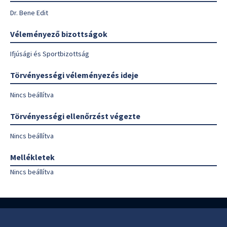
Dr. Bene Edit
Véleményező bizottságok
Ifjúsági és Sportbizottság
Törvényességi véleményezés ideje
Nincs beállítva
Törvényességi ellenőrzést végezte
Nincs beállítva
Mellékletek
Nincs beállítva