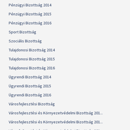
Pénzügyi Bizottság 2014
Pénzügyi Bizottság 2015
Pénzügyi Bizottság 2016
Sport Bizottság
Szociális Bizottság
Tulajdonosi Bizottság 2014
Tulajdonosi Bizottság 2015
Tulajdonosi Bizottság 2016
Ügyrendi Bizottság 2014
Ügyrendi Bizottság 2015
Ügyrendi Bizottság 2016
Városfejlesztési Bizottság
Városfejlesztési és Környezetvédelmi Bizottság 201...
Városfejlesztési és Környezetvédelmi Bizottság 201...