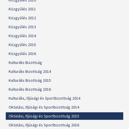
Közgyűlés 2010
Közgyűlés 2011
Közgyűlés 2012
Közgyűlés 2013
Közgyűlés 2014
Közgyűlés 2015
Közgyűlés 2016
Kulturális Bizottság
Kulturális Bizottság 2014
Kulturális Bizottság 2015
Kulturális Bizottság 2016
Kulturális, Ifjúsági és Sportbizottság 2014
Oktatási, Ifjúsági és Sportbizottság 2014
Oktatási, Ifjúsági és Sportbizottság 2015
Oktatási, Ifjúsági és Sportbizottság 2016