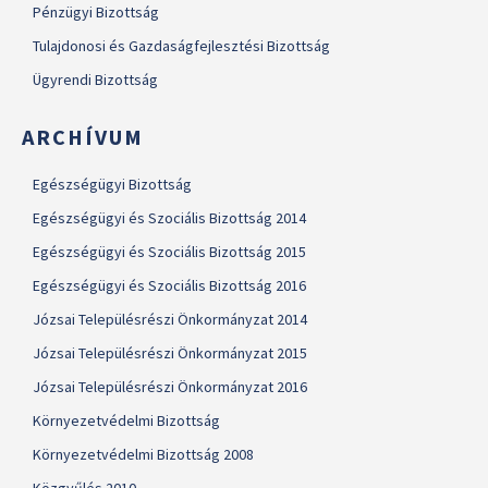
Pénzügyi Bizottság
Tulajdonosi és Gazdaságfejlesztési Bizottság
Ügyrendi Bizottság
ARCHÍVUM
Egészségügyi Bizottság
Egészségügyi és Szociális Bizottság 2014
Egészségügyi és Szociális Bizottság 2015
Egészségügyi és Szociális Bizottság 2016
Józsai Településrészi Önkormányzat 2014
Józsai Településrészi Önkormányzat 2015
Józsai Településrészi Önkormányzat 2016
Környezetvédelmi Bizottság
Környezetvédelmi Bizottság 2008