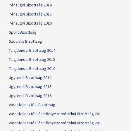
Pénzügyi Bizottság 2014
Pénzügyi Bizottság 2015
Pénzügyi Bizottság 2016
Sport Bizottság
Szociális Bizottság
Tulajdonosi Bizottság 2014
Tulajdonosi Bizottság 2015
Tulajdonosi Bizottság 2016
Ügyrendi Bizottság 2014
Ügyrendi Bizottság 2015
Ügyrendi Bizottság 2016
Városfejlesztési Bizottság
Városfejlesztési és Környezetvédelmi Bizottság 201...
Városfejlesztési és Környezetvédelmi Bizottság 201...