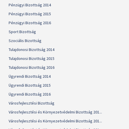
Pénzügyi Bizottság 2014
Pénzügyi Bizottság 2015
Pénzügyi Bizottság 2016
Sport Bizottság
Szociális Bizottság
Tulajdonosi Bizottság 2014
Tulajdonosi Bizottság 2015
Tulajdonosi Bizottság 2016
Ügyrendi Bizottság 2014
Ügyrendi Bizottság 2015
Ügyrendi Bizottság 2016
Városfejlesztési Bizottság
Városfejlesztési és Környezetvédelmi Bizottság 201...
Városfejlesztési és Környezetvédelmi Bizottság 201...