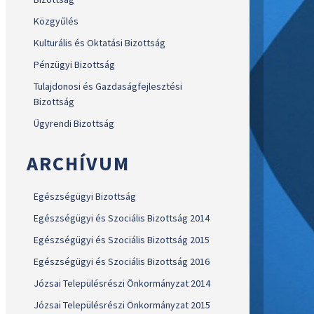
Közgyűlés
Kulturális és Oktatási Bizottság
Pénzügyi Bizottság
Tulajdonosi és Gazdaságfejlesztési
Bizottság
Ügyrendi Bizottság
ARCHÍVUM
Egészségügyi Bizottság
Egészségügyi és Szociális Bizottság 2014
Egészségügyi és Szociális Bizottság 2015
Egészségügyi és Szociális Bizottság 2016
Józsai Településrészi Önkormányzat 2014
Józsai Településrészi Önkormányzat 2015