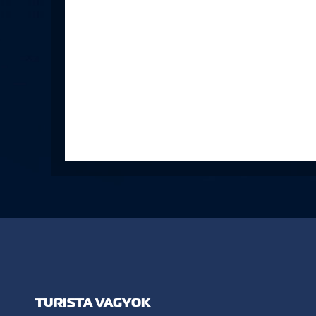
TURISTA VAGYOK