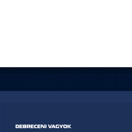
DEBRECENI VAGYOK