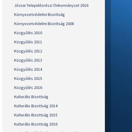
Józsai Településrészi Önkormányzat 2016
Környezetvédelmi Bizottság
Környezetvédelmi Bizottság 2008
Közgyűlés 2010
Közgyűlés 2011
Közgyűlés 2012
Közgyűlés 2013
Közgyűlés 2014
Közgyűlés 2015
Közgyűlés 2016
Kulturális Bizottság
Kulturális Bizottság 2014
Kulturális Bizottság 2015
Kulturális Bizottság 2016