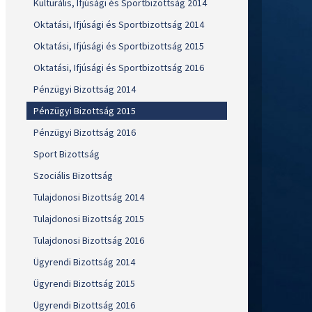
Kulturális, Ifjúsági és Sportbizottság 2014
Oktatási, Ifjúsági és Sportbizottság 2014
Oktatási, Ifjúsági és Sportbizottság 2015
Oktatási, Ifjúsági és Sportbizottság 2016
Pénzügyi Bizottság 2014
Pénzügyi Bizottság 2015
Pénzügyi Bizottság 2016
Sport Bizottság
Szociális Bizottság
Tulajdonosi Bizottság 2014
Tulajdonosi Bizottság 2015
Tulajdonosi Bizottság 2016
Ügyrendi Bizottság 2014
Ügyrendi Bizottság 2015
Ügyrendi Bizottság 2016