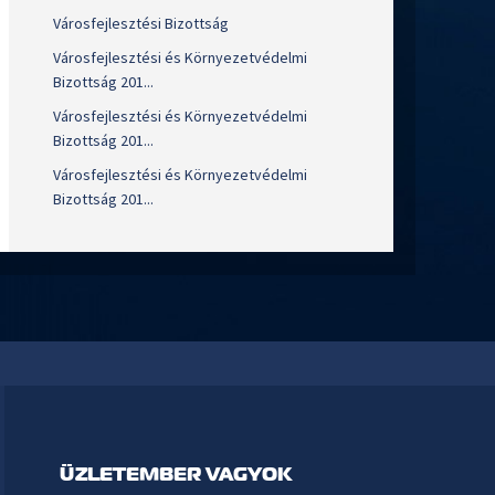
Városfejlesztési Bizottság
Városfejlesztési és Környezetvédelmi
Bizottság 201...
Városfejlesztési és Környezetvédelmi
Bizottság 201...
Városfejlesztési és Környezetvédelmi
Bizottság 201...
ÜZLETEMBER VAGYOK