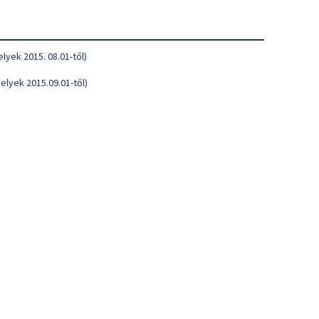
elyek 2015. 08.01-től)
helyek 2015.09.01-től)