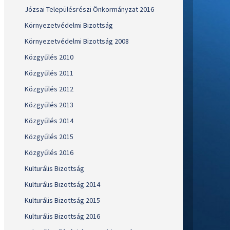
Józsai Településrészi Önkormányzat 2016
Környezetvédelmi Bizottság
Környezetvédelmi Bizottság 2008
Közgyűlés 2010
Közgyűlés 2011
Közgyűlés 2012
Közgyűlés 2013
Közgyűlés 2014
Közgyűlés 2015
Közgyűlés 2016
Kulturális Bizottság
Kulturális Bizottság 2014
Kulturális Bizottság 2015
Kulturális Bizottság 2016