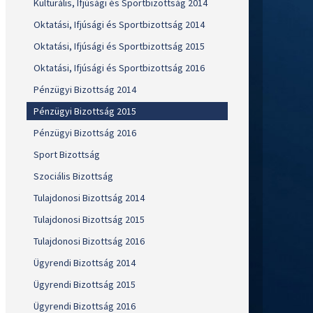
Kulturális, Ifjúsági és Sportbizottság 2014
Oktatási, Ifjúsági és Sportbizottság 2014
Oktatási, Ifjúsági és Sportbizottság 2015
Oktatási, Ifjúsági és Sportbizottság 2016
Pénzügyi Bizottság 2014
Pénzügyi Bizottság 2015
Pénzügyi Bizottság 2016
Sport Bizottság
Szociális Bizottság
Tulajdonosi Bizottság 2014
Tulajdonosi Bizottság 2015
Tulajdonosi Bizottság 2016
Ügyrendi Bizottság 2014
Ügyrendi Bizottság 2015
Ügyrendi Bizottság 2016