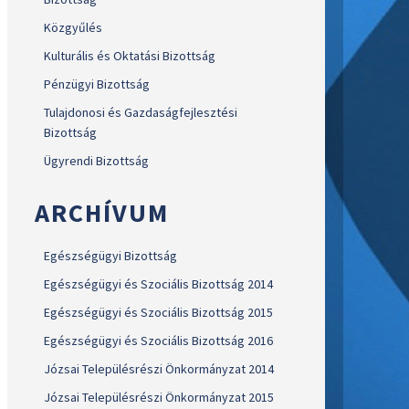
Közgyűlés
Kulturális és Oktatási Bizottság
Pénzügyi Bizottság
Tulajdonosi és Gazdaságfejlesztési
Bizottság
Ügyrendi Bizottság
ARCHÍVUM
Egészségügyi Bizottság
Egészségügyi és Szociális Bizottság 2014
Egészségügyi és Szociális Bizottság 2015
Egészségügyi és Szociális Bizottság 2016
Józsai Településrészi Önkormányzat 2014
Józsai Településrészi Önkormányzat 2015