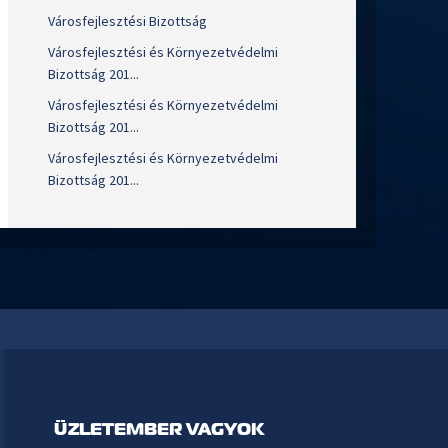
Városfejlesztési Bizottság
Városfejlesztési és Környezetvédelmi
Bizottság 201...
Városfejlesztési és Környezetvédelmi
Bizottság 201...
Városfejlesztési és Környezetvédelmi
Bizottság 201...
ÜZLETEMBER VAGYOK