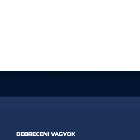
DEBRECENI VAGYOK