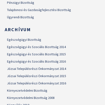
Pénzügyi Bizottság
Tulajdonosi és Gazdaságfejlesztési Bizottság
Ügyrendi Bizottság
ARCHÍVUM
Egészségügyi Bizottság
Egészségügyi és Szociális Bizottság 2014
Egészségügyi és Szociális Bizottság 2015
Egészségügyi és Szociális Bizottság 2016
Józsai Településrészi Önkormányzat 2014
Józsai Településrészi Önkormányzat 2015
Józsai Településrészi Önkormányzat 2016
Környezetvédelmi Bizottság
Környezetvédelmi Bizottság 2008