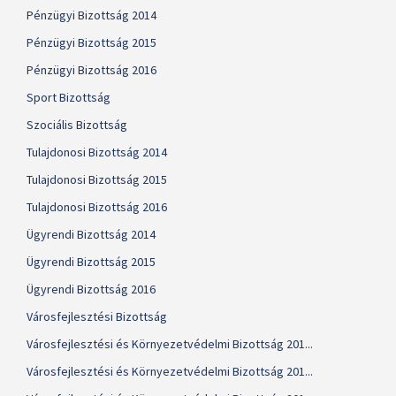
Pénzügyi Bizottság 2014
Pénzügyi Bizottság 2015
Pénzügyi Bizottság 2016
Sport Bizottság
Szociális Bizottság
Tulajdonosi Bizottság 2014
Tulajdonosi Bizottság 2015
Tulajdonosi Bizottság 2016
Ügyrendi Bizottság 2014
Ügyrendi Bizottság 2015
Ügyrendi Bizottság 2016
Városfejlesztési Bizottság
Városfejlesztési és Környezetvédelmi Bizottság 201...
Városfejlesztési és Környezetvédelmi Bizottság 201...