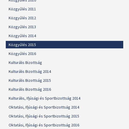
Közgyűlés 2010
Közgyűlés 2011
Közgyűlés 2012
Közgyűlés 2013
Közgyűlés 2014
Közgyűlés 2015
Közgyűlés 2016
Kulturális Bizottság
Kulturális Bizottság 2014
Kulturális Bizottság 2015
Kulturális Bizottság 2016
Kulturális, Ifjúsági és Sportbizottság 2014
Oktatási, Ifjúsági és Sportbizottság 2014
Oktatási, Ifjúsági és Sportbizottság 2015
Oktatási, Ifjúsági és Sportbizottság 2016