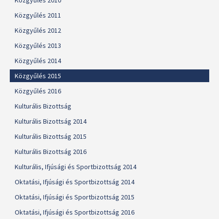
Közgyűlés 2010
Közgyűlés 2011
Közgyűlés 2012
Közgyűlés 2013
Közgyűlés 2014
Közgyűlés 2015
Közgyűlés 2016
Kulturális Bizottság
Kulturális Bizottság 2014
Kulturális Bizottság 2015
Kulturális Bizottság 2016
Kulturális, Ifjúsági és Sportbizottság 2014
Oktatási, Ifjúsági és Sportbizottság 2014
Oktatási, Ifjúsági és Sportbizottság 2015
Oktatási, Ifjúsági és Sportbizottság 2016