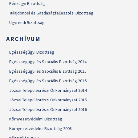
Pénzügyi Bizottság
Tulajdonosi és Gazdaságfejlesztési Bizottság
Ügyrendi Bizottság
ARCHÍVUM
Egészségügyi Bizottság
Egészségügyi és Szociális Bizottság 2014
Egészségügyi és Szociális Bizottság 2015
Egészségügyi és Szociális Bizottság 2016
Józsai Településrészi Önkormányzat 2014
Józsai Településrészi Önkormányzat 2015
Józsai Településrészi Önkormányzat 2016
Környezetvédelmi Bizottság
Környezetvédelmi Bizottság 2008