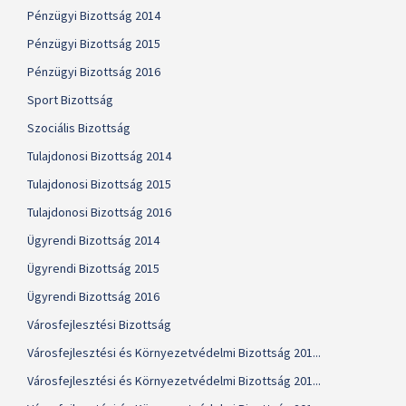
Pénzügyi Bizottság 2014
Pénzügyi Bizottság 2015
Pénzügyi Bizottság 2016
Sport Bizottság
Szociális Bizottság
Tulajdonosi Bizottság 2014
Tulajdonosi Bizottság 2015
Tulajdonosi Bizottság 2016
Ügyrendi Bizottság 2014
Ügyrendi Bizottság 2015
Ügyrendi Bizottság 2016
Városfejlesztési Bizottság
Városfejlesztési és Környezetvédelmi Bizottság 201...
Városfejlesztési és Környezetvédelmi Bizottság 201...