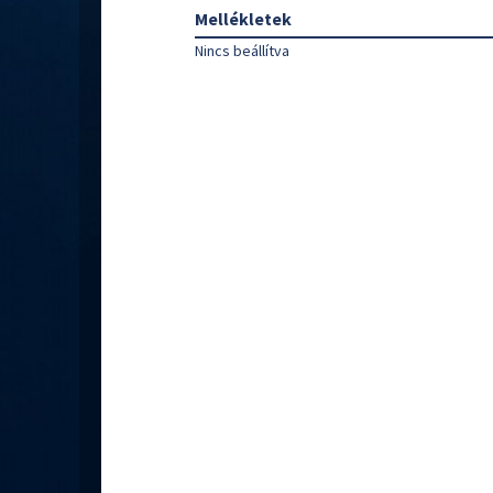
Mellékletek
Nincs beállítva