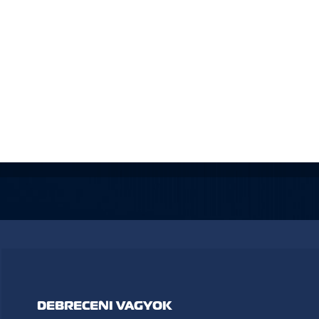
DEBRECENI VAGYOK