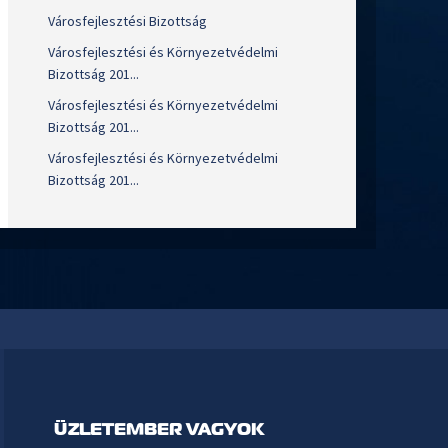
Városfejlesztési Bizottság
Városfejlesztési és Környezetvédelmi
Bizottság 201...
Városfejlesztési és Környezetvédelmi
Bizottság 201...
Városfejlesztési és Környezetvédelmi
Bizottság 201...
ÜZLETEMBER VAGYOK