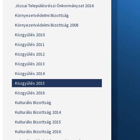
Józsai Településrészi Önkormányzat 2016
Környezetvédelmi Bizottság
Környezetvédelmi Bizottság 2008
Közgyűlés 2010
Közgyűlés 2011
Közgyűlés 2012
Közgyűlés 2013
Közgyűlés 2014
Közgyűlés 2015
Közgyűlés 2016
Kulturális Bizottság
Kulturális Bizottság 2014
Kulturális Bizottság 2015
Kulturális Bizottság 2016