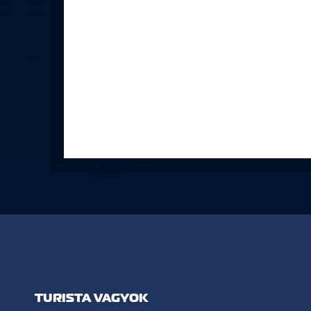
TURISTA VAGYOK