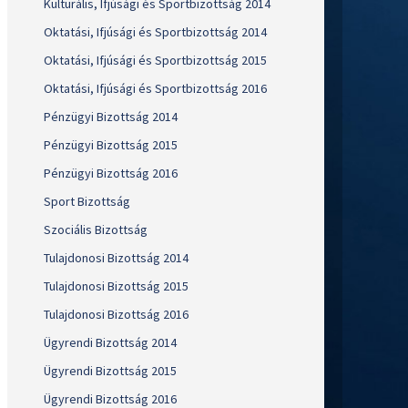
Kulturális, Ifjúsági és Sportbizottság 2014
Oktatási, Ifjúsági és Sportbizottság 2014
Oktatási, Ifjúsági és Sportbizottság 2015
Oktatási, Ifjúsági és Sportbizottság 2016
Pénzügyi Bizottság 2014
Pénzügyi Bizottság 2015
Pénzügyi Bizottság 2016
Sport Bizottság
Szociális Bizottság
Tulajdonosi Bizottság 2014
Tulajdonosi Bizottság 2015
Tulajdonosi Bizottság 2016
Ügyrendi Bizottság 2014
Ügyrendi Bizottság 2015
Ügyrendi Bizottság 2016