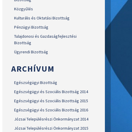
Közgyűlés
Kulturális és Oktatási Bizottság
Pénzügyi Bizottság
Tulajdonosi és Gazdaságfejlesztési
Bizottság
Ügyrendi Bizottság
ARCHÍVUM
Egészségügyi Bizottság
Egészségügyi és Szociális Bizottság 2014
Egészségügyi és Szociális Bizottság 2015
Egészségügyi és Szociális Bizottság 2016
Józsai Településrészi Önkormányzat 2014
Józsai Településrészi Önkormányzat 2015