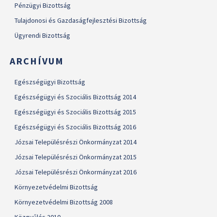
Pénzügyi Bizottság
Tulajdonosi és Gazdaságfejlesztési Bizottság
Ügyrendi Bizottság
ARCHÍVUM
Egészségügyi Bizottság
Egészségügyi és Szociális Bizottság 2014
Egészségügyi és Szociális Bizottság 2015
Egészségügyi és Szociális Bizottság 2016
Józsai Településrészi Önkormányzat 2014
Józsai Településrészi Önkormányzat 2015
Józsai Településrészi Önkormányzat 2016
Környezetvédelmi Bizottság
Környezetvédelmi Bizottság 2008