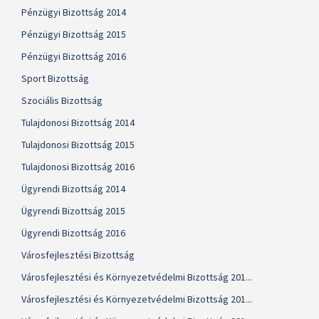
Pénzügyi Bizottság 2014
Pénzügyi Bizottság 2015
Pénzügyi Bizottság 2016
Sport Bizottság
Szociális Bizottság
Tulajdonosi Bizottság 2014
Tulajdonosi Bizottság 2015
Tulajdonosi Bizottság 2016
Ügyrendi Bizottság 2014
Ügyrendi Bizottság 2015
Ügyrendi Bizottság 2016
Városfejlesztési Bizottság
Városfejlesztési és Környezetvédelmi Bizottság 201...
Városfejlesztési és Környezetvédelmi Bizottság 201...