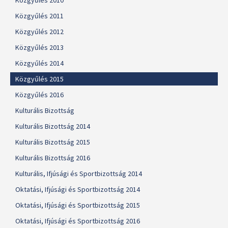
Közgyűlés 2010
Közgyűlés 2011
Közgyűlés 2012
Közgyűlés 2013
Közgyűlés 2014
Közgyűlés 2015
Közgyűlés 2016
Kulturális Bizottság
Kulturális Bizottság 2014
Kulturális Bizottság 2015
Kulturális Bizottság 2016
Kulturális, Ifjúsági és Sportbizottság 2014
Oktatási, Ifjúsági és Sportbizottság 2014
Oktatási, Ifjúsági és Sportbizottság 2015
Oktatási, Ifjúsági és Sportbizottság 2016