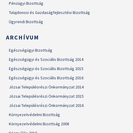
Pénzügyi Bizottság
Tulajdonosi és Gazdaságfejlesztési Bizottság
Ügyrendi Bizottság
ARCHÍVUM
Egészségügyi Bizottság
Egészségügyi és Szociális Bizottság 2014
Egészségügyi és Szociális Bizottság 2015
Egészségügyi és Szociális Bizottság 2016
Józsai Településrészi Önkormányzat 2014
Józsai Településrészi Önkormányzat 2015
Józsai Településrészi Önkormányzat 2016
Környezetvédelmi Bizottság
Környezetvédelmi Bizottság 2008