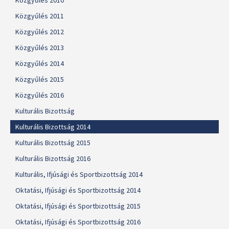
Közgyűlés 2010
Közgyűlés 2011
Közgyűlés 2012
Közgyűlés 2013
Közgyűlés 2014
Közgyűlés 2015
Közgyűlés 2016
Kulturális Bizottság
Kulturális Bizottság 2014
Kulturális Bizottság 2015
Kulturális Bizottság 2016
Kulturális, Ifjúsági és Sportbizottság 2014
Oktatási, Ifjúsági és Sportbizottság 2014
Oktatási, Ifjúsági és Sportbizottság 2015
Oktatási, Ifjúsági és Sportbizottság 2016