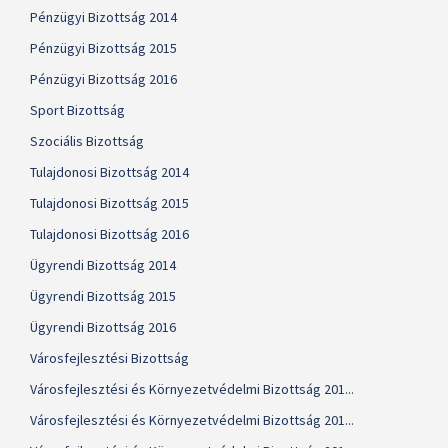
Pénzügyi Bizottság 2014
Pénzügyi Bizottság 2015
Pénzügyi Bizottság 2016
Sport Bizottság
Szociális Bizottság
Tulajdonosi Bizottság 2014
Tulajdonosi Bizottság 2015
Tulajdonosi Bizottság 2016
Ügyrendi Bizottság 2014
Ügyrendi Bizottság 2015
Ügyrendi Bizottság 2016
Városfejlesztési Bizottság
Városfejlesztési és Környezetvédelmi Bizottság 201...
Városfejlesztési és Környezetvédelmi Bizottság 201...