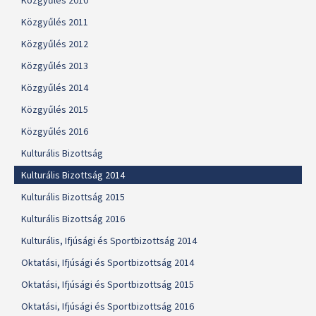
Közgyűlés 2010
Közgyűlés 2011
Közgyűlés 2012
Közgyűlés 2013
Közgyűlés 2014
Közgyűlés 2015
Közgyűlés 2016
Kulturális Bizottság
Kulturális Bizottság 2014
Kulturális Bizottság 2015
Kulturális Bizottság 2016
Kulturális, Ifjúsági és Sportbizottság 2014
Oktatási, Ifjúsági és Sportbizottság 2014
Oktatási, Ifjúsági és Sportbizottság 2015
Oktatási, Ifjúsági és Sportbizottság 2016