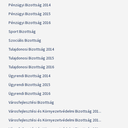
Pénzügyi Bizottság 2014
Pénzügyi Bizottság 2015
Pénzügyi Bizottság 2016
Sport Bizottság
Szociális Bizottság
Tulajdonosi Bizottság 2014
Tulajdonosi Bizottság 2015
Tulajdonosi Bizottság 2016
Ügyrendi Bizottság 2014
Ügyrendi Bizottság 2015
Ügyrendi Bizottság 2016
Városfejlesztési Bizottság
Városfejlesztési és Környezetvédelmi Bizottság 201...
Városfejlesztési és Környezetvédelmi Bizottság 201...