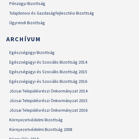
Pénzügyi Bizottság
Tulajdonosi és Gazdaságfejlesztési Bizottság
Ügyrendi Bizottság
ARCHÍVUM
Egészségügyi Bizottság
Egészségügyi és Szociális Bizottság 2014
Egészségügyi és Szociális Bizottság 2015
Egészségügyi és Szociális Bizottság 2016
Józsai Településrészi Önkormányzat 2014
Józsai Településrészi Önkormányzat 2015
Józsai Településrészi Önkormányzat 2016
Környezetvédelmi Bizottság
Környezetvédelmi Bizottság 2008