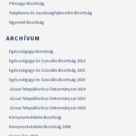
Pénzügyi Bizottság
Tulajdonosi és Gazdaságfejlesztési Bizottság
Ügyrendi Bizottság
ARCHÍVUM
Egészségügyi Bizottság
Egészségügyi és Szociális Bizottság 2014
Egészségügyi és Szociális Bizottság 2015
Egészségügyi és Szociális Bizottság 2016
Józsai Településrészi Önkormányzat 2014
Józsai Településrészi Önkormányzat 2015
Józsai Településrészi Önkormányzat 2016
Környezetvédelmi Bizottság
Környezetvédelmi Bizottság 2008