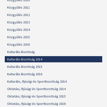
Közgyűlés 2010
Közgyűlés 2011
Közgyűlés 2012
Közgyűlés 2013
Közgyűlés 2014
Közgyűlés 2015
Közgyűlés 2016
Kulturális Bizottság
Kulturális Bizottság 2014
Kulturális Bizottság 2015
Kulturális Bizottság 2016
Kulturális, Ifjúsági és Sportbizottság 2014
Oktatási, Ifjúsági és Sportbizottság 2014
Oktatási, Ifjúsági és Sportbizottság 2015
Oktatási, Ifjúsági és Sportbizottság 2016