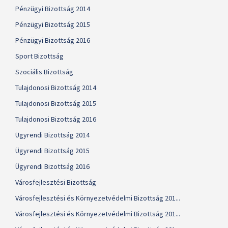
Pénzügyi Bizottság 2014
Pénzügyi Bizottság 2015
Pénzügyi Bizottság 2016
Sport Bizottság
Szociális Bizottság
Tulajdonosi Bizottság 2014
Tulajdonosi Bizottság 2015
Tulajdonosi Bizottság 2016
Ügyrendi Bizottság 2014
Ügyrendi Bizottság 2015
Ügyrendi Bizottság 2016
Városfejlesztési Bizottság
Városfejlesztési és Környezetvédelmi Bizottság 201...
Városfejlesztési és Környezetvédelmi Bizottság 201...