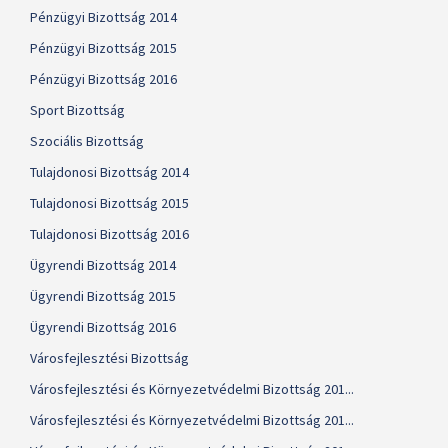
Pénzügyi Bizottság 2014
Pénzügyi Bizottság 2015
Pénzügyi Bizottság 2016
Sport Bizottság
Szociális Bizottság
Tulajdonosi Bizottság 2014
Tulajdonosi Bizottság 2015
Tulajdonosi Bizottság 2016
Ügyrendi Bizottság 2014
Ügyrendi Bizottság 2015
Ügyrendi Bizottság 2016
Városfejlesztési Bizottság
Városfejlesztési és Környezetvédelmi Bizottság 201...
Városfejlesztési és Környezetvédelmi Bizottság 201...