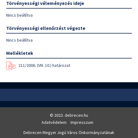
Törvényességi véleményezés ideje
Nincs beállítva
Törvényességi ellenőrzést végezte
Nincs beállítva
Mellékletek
211/2006. (VIII. 10.) határozat
© 2023. debrecen.hu
Adatvédelem
Impresszum
Debrecen Megyei Jogú Város Önkormányzatának