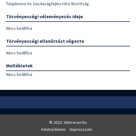
Tulajdonosi és Gazdaságfejlesztési Bizottság
Törvényességi véleményezés ideje
Nincs beállítva
Törvényességi ellenőrzést végezte
Nincs beállítva
Mellékletek
Nincs beállítva
© 2023. debrecen.hu
Adatvédelem
Impresszum