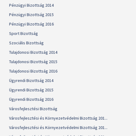
Pénzügyi Bizottság 2014
Pénzügyi Bizottság 2015
Pénzügyi Bizottság 2016
Sport Bizottság
Szociális Bizottság
Tulajdonosi Bizottság 2014
Tulajdonosi Bizottság 2015
Tulajdonosi Bizottság 2016
Ügyrendi Bizottság 2014
Ügyrendi Bizottság 2015
Ügyrendi Bizottság 2016
Városfejlesztési Bizottság
Városfejlesztési és Környezetvédelmi Bizottság 201...
Városfejlesztési és Környezetvédelmi Bizottság 201...