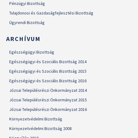
Pénzügyi Bizottság
Tulajdonosi és Gazdaságfejlesztési Bizottság
Ügyrendi Bizottság
ARCHÍVUM
Egészségügyi Bizottság
Egészségügyi és Szociális Bizottság 2014
Egészségügyi és Szociális Bizottság 2015
Egészségügyi és Szociális Bizottság 2016
Józsai Településrészi Önkormányzat 2014
Józsai Településrészi Önkormányzat 2015
Józsai Településrészi Önkormányzat 2016
Környezetvédelmi Bizottság
Környezetvédelmi Bizottság 2008