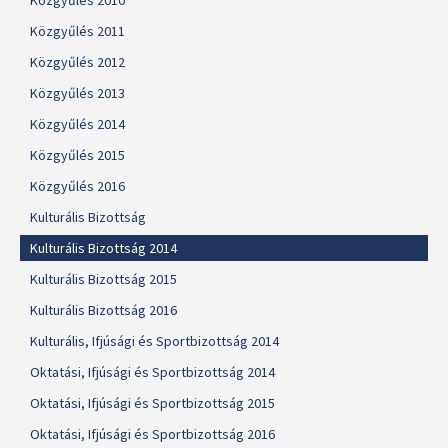
Közgyűlés 2010
Közgyűlés 2011
Közgyűlés 2012
Közgyűlés 2013
Közgyűlés 2014
Közgyűlés 2015
Közgyűlés 2016
Kulturális Bizottság
Kulturális Bizottság 2014
Kulturális Bizottság 2015
Kulturális Bizottság 2016
Kulturális, Ifjúsági és Sportbizottság 2014
Oktatási, Ifjúsági és Sportbizottság 2014
Oktatási, Ifjúsági és Sportbizottság 2015
Oktatási, Ifjúsági és Sportbizottság 2016