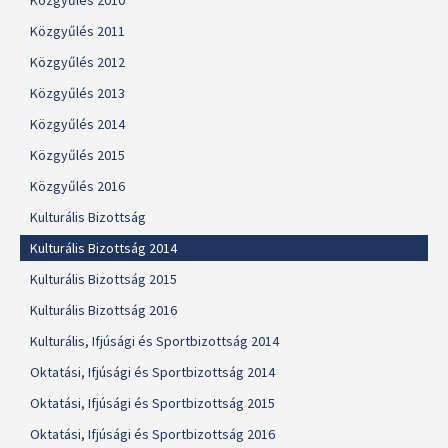
Közgyűlés 2010
Közgyűlés 2011
Közgyűlés 2012
Közgyűlés 2013
Közgyűlés 2014
Közgyűlés 2015
Közgyűlés 2016
Kulturális Bizottság
Kulturális Bizottság 2014
Kulturális Bizottság 2015
Kulturális Bizottság 2016
Kulturális, Ifjúsági és Sportbizottság 2014
Oktatási, Ifjúsági és Sportbizottság 2014
Oktatási, Ifjúsági és Sportbizottság 2015
Oktatási, Ifjúsági és Sportbizottság 2016