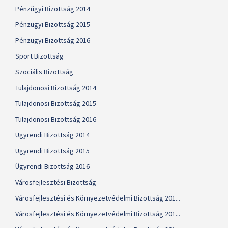
Pénzügyi Bizottság 2014
Pénzügyi Bizottság 2015
Pénzügyi Bizottság 2016
Sport Bizottság
Szociális Bizottság
Tulajdonosi Bizottság 2014
Tulajdonosi Bizottság 2015
Tulajdonosi Bizottság 2016
Ügyrendi Bizottság 2014
Ügyrendi Bizottság 2015
Ügyrendi Bizottság 2016
Városfejlesztési Bizottság
Városfejlesztési és Környezetvédelmi Bizottság 201...
Városfejlesztési és Környezetvédelmi Bizottság 201...