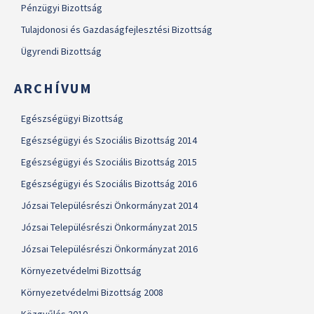
Pénzügyi Bizottság
Tulajdonosi és Gazdaságfejlesztési Bizottság
Ügyrendi Bizottság
ARCHÍVUM
Egészségügyi Bizottság
Egészségügyi és Szociális Bizottság 2014
Egészségügyi és Szociális Bizottság 2015
Egészségügyi és Szociális Bizottság 2016
Józsai Településrészi Önkormányzat 2014
Józsai Településrészi Önkormányzat 2015
Józsai Településrészi Önkormányzat 2016
Környezetvédelmi Bizottság
Környezetvédelmi Bizottság 2008