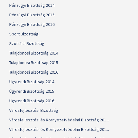
Pénzügyi Bizottság 2014
Pénzügyi Bizottság 2015
Pénzügyi Bizottság 2016
Sport Bizottság
Szociális Bizottság
Tulajdonosi Bizottság 2014
Tulajdonosi Bizottság 2015
Tulajdonosi Bizottság 2016
Ügyrendi Bizottság 2014
Ügyrendi Bizottság 2015
Ügyrendi Bizottság 2016
Városfejlesztési Bizottság
Városfejlesztési és Környezetvédelmi Bizottság 201...
Városfejlesztési és Környezetvédelmi Bizottság 201...