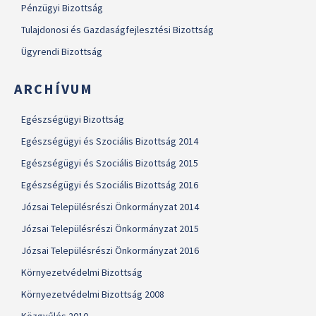
Pénzügyi Bizottság
Tulajdonosi és Gazdaságfejlesztési Bizottság
Ügyrendi Bizottság
ARCHÍVUM
Egészségügyi Bizottság
Egészségügyi és Szociális Bizottság 2014
Egészségügyi és Szociális Bizottság 2015
Egészségügyi és Szociális Bizottság 2016
Józsai Településrészi Önkormányzat 2014
Józsai Településrészi Önkormányzat 2015
Józsai Településrészi Önkormányzat 2016
Környezetvédelmi Bizottság
Környezetvédelmi Bizottság 2008