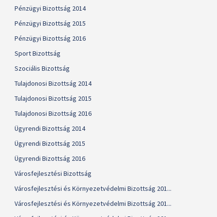
Pénzügyi Bizottság 2014
Pénzügyi Bizottság 2015
Pénzügyi Bizottság 2016
Sport Bizottság
Szociális Bizottság
Tulajdonosi Bizottság 2014
Tulajdonosi Bizottság 2015
Tulajdonosi Bizottság 2016
Ügyrendi Bizottság 2014
Ügyrendi Bizottság 2015
Ügyrendi Bizottság 2016
Városfejlesztési Bizottság
Városfejlesztési és Környezetvédelmi Bizottság 201...
Városfejlesztési és Környezetvédelmi Bizottság 201...