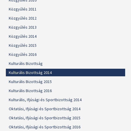
Közgyűlés 2010
Közgyűlés 2011
Közgyűlés 2012
Közgyűlés 2013
Közgyűlés 2014
Közgyűlés 2015
Közgyűlés 2016
Kulturális Bizottság
Kulturális Bizottság 2014
Kulturális Bizottság 2015
Kulturális Bizottság 2016
Kulturális, Ifjúsági és Sportbizottság 2014
Oktatási, Ifjúsági és Sportbizottság 2014
Oktatási, Ifjúsági és Sportbizottság 2015
Oktatási, Ifjúsági és Sportbizottság 2016