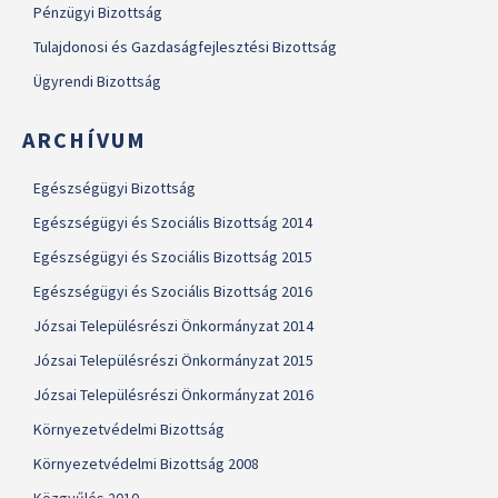
Pénzügyi Bizottság
Tulajdonosi és Gazdaságfejlesztési Bizottság
Ügyrendi Bizottság
ARCHÍVUM
Egészségügyi Bizottság
Egészségügyi és Szociális Bizottság 2014
Egészségügyi és Szociális Bizottság 2015
Egészségügyi és Szociális Bizottság 2016
Józsai Településrészi Önkormányzat 2014
Józsai Településrészi Önkormányzat 2015
Józsai Településrészi Önkormányzat 2016
Környezetvédelmi Bizottság
Környezetvédelmi Bizottság 2008