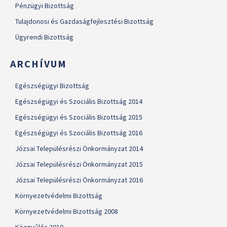
Pénzügyi Bizottság
Tulajdonosi és Gazdaságfejlesztési Bizottság
Ügyrendi Bizottság
ARCHÍVUM
Egészségügyi Bizottság
Egészségügyi és Szociális Bizottság 2014
Egészségügyi és Szociális Bizottság 2015
Egészségügyi és Szociális Bizottság 2016
Józsai Településrészi Önkormányzat 2014
Józsai Településrészi Önkormányzat 2015
Józsai Településrészi Önkormányzat 2016
Környezetvédelmi Bizottság
Környezetvédelmi Bizottság 2008