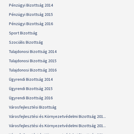
Pénzügyi Bizottság 2014
Pénzügyi Bizottság 2015
Pénzügyi Bizottság 2016
Sport Bizottság
Szociális Bizottság
Tulajdonosi Bizottság 2014
Tulajdonosi Bizottság 2015
Tulajdonosi Bizottság 2016
Ügyrendi Bizottság 2014
Ügyrendi Bizottság 2015
Ügyrendi Bizottság 2016
Városfejlesztési Bizottság
Városfejlesztési és Környezetvédelmi Bizottság 201...
Városfejlesztési és Környezetvédelmi Bizottság 201...