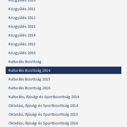
Közgyűlés 2010
Közgyűlés 2011
Közgyűlés 2012
Közgyűlés 2013
Közgyűlés 2014
Közgyűlés 2015
Közgyűlés 2016
Kulturális Bizottság
Kulturális Bizottság 2014
Kulturális Bizottság 2015
Kulturális Bizottság 2016
Kulturális, Ifjúsági és Sportbizottság 2014
Oktatási, Ifjúsági és Sportbizottság 2014
Oktatási, Ifjúsági és Sportbizottság 2015
Oktatási, Ifjúsági és Sportbizottság 2016