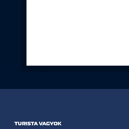
TURISTA VAGYOK