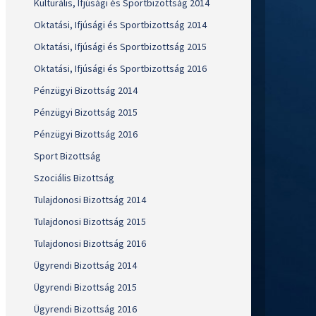
Kulturális, Ifjúsági és Sportbizottság 2014
Oktatási, Ifjúsági és Sportbizottság 2014
Oktatási, Ifjúsági és Sportbizottság 2015
Oktatási, Ifjúsági és Sportbizottság 2016
Pénzügyi Bizottság 2014
Pénzügyi Bizottság 2015
Pénzügyi Bizottság 2016
Sport Bizottság
Szociális Bizottság
Tulajdonosi Bizottság 2014
Tulajdonosi Bizottság 2015
Tulajdonosi Bizottság 2016
Ügyrendi Bizottság 2014
Ügyrendi Bizottság 2015
Ügyrendi Bizottság 2016