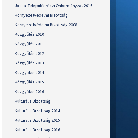
Józsai Településrészi Önkormányzat 2016
Környezetvédelmi Bizottság
Környezetvédelmi Bizottság 2008
Közgyűlés 2010
Közgyűlés 2011
Közgyűlés 2012
Közgyűlés 2013
Közgyűlés 2014
Közgyűlés 2015
Közgyűlés 2016
Kulturális Bizottság
Kulturális Bizottság 2014
Kulturális Bizottság 2015
Kulturális Bizottság 2016