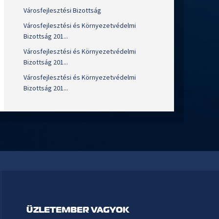
Városfejlesztési Bizottság
Városfejlesztési és Környezetvédelmi
Bizottság 201...
Városfejlesztési és Környezetvédelmi
Bizottság 201...
Városfejlesztési és Környezetvédelmi
Bizottság 201...
ÜZLETEMBER VAGYOK