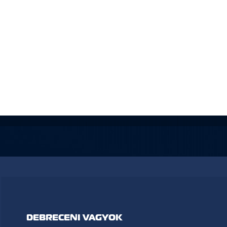
DEBRECENI VAGYOK