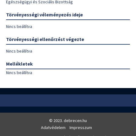
Egészségügyi és Szociális Bizottság
Törvényességi véleményezés ideje
Nincs beállítva
Törvényességi ellenőrzést végezte
Nincs beállítva
Mellékletek
Nincs beállítva
© 2023. debrecen.hu
Adatvédelem
Impresszum