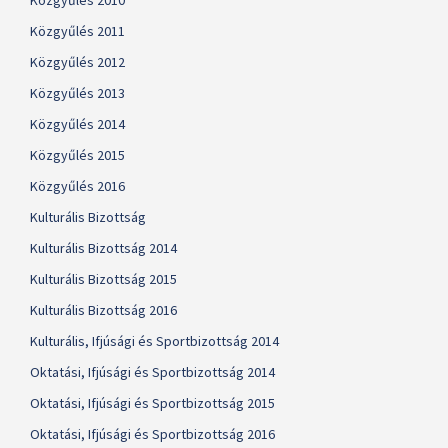
Közgyűlés 2010
Közgyűlés 2011
Közgyűlés 2012
Közgyűlés 2013
Közgyűlés 2014
Közgyűlés 2015
Közgyűlés 2016
Kulturális Bizottság
Kulturális Bizottság 2014
Kulturális Bizottság 2015
Kulturális Bizottság 2016
Kulturális, Ifjúsági és Sportbizottság 2014
Oktatási, Ifjúsági és Sportbizottság 2014
Oktatási, Ifjúsági és Sportbizottság 2015
Oktatási, Ifjúsági és Sportbizottság 2016