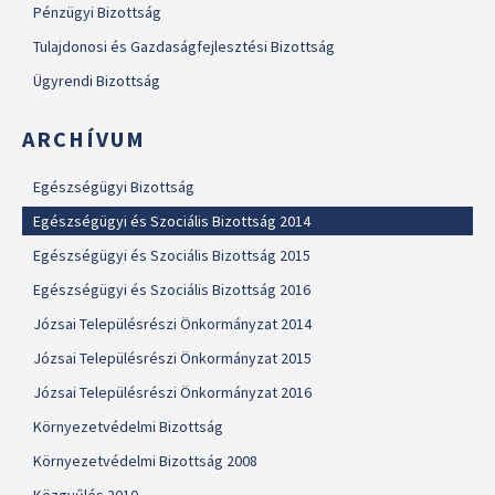
Pénzügyi Bizottság
Tulajdonosi és Gazdaságfejlesztési Bizottság
Ügyrendi Bizottság
ARCHÍVUM
Egészségügyi Bizottság
Egészségügyi és Szociális Bizottság 2014
Egészségügyi és Szociális Bizottság 2015
Egészségügyi és Szociális Bizottság 2016
Józsai Településrészi Önkormányzat 2014
Józsai Településrészi Önkormányzat 2015
Józsai Településrészi Önkormányzat 2016
Környezetvédelmi Bizottság
Környezetvédelmi Bizottság 2008