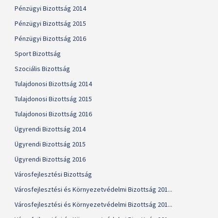
Pénzügyi Bizottság 2014
Pénzügyi Bizottság 2015
Pénzügyi Bizottság 2016
Sport Bizottság
Szociális Bizottság
Tulajdonosi Bizottság 2014
Tulajdonosi Bizottság 2015
Tulajdonosi Bizottság 2016
Ügyrendi Bizottság 2014
Ügyrendi Bizottság 2015
Ügyrendi Bizottság 2016
Városfejlesztési Bizottság
Városfejlesztési és Környezetvédelmi Bizottság 201...
Városfejlesztési és Környezetvédelmi Bizottság 201...