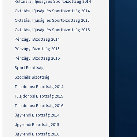
Kulturális, Ifjúsági és Sportbizottság 2014
Oktatási, Ifjúsági és Sportbizottság 2014
Oktatási, Ifjúsági és Sportbizottság 2015
Oktatási, Ifjúsági és Sportbizottság 2016
Pénzügyi Bizottság 2014
Pénzügyi Bizottság 2015
Pénzügyi Bizottság 2016
Sport Bizottság
Szociális Bizottság
Tulajdonosi Bizottság 2014
Tulajdonosi Bizottság 2015
Tulajdonosi Bizottság 2016
Ügyrendi Bizottság 2014
Ügyrendi Bizottság 2015
Ügyrendi Bizottság 2016