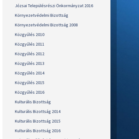
Józsai Településrészi Önkormányzat 2016
Környezetvédelmi Bizottság
Környezetvédelmi Bizottság 2008
Közgyűlés 2010
Közgyűlés 2011
Közgyűlés 2012
Közgyűlés 2013
Közgyűlés 2014
Közgyűlés 2015
Közgyűlés 2016
Kulturális Bizottság
Kulturális Bizottság 2014
Kulturális Bizottság 2015
Kulturális Bizottság 2016