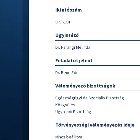
Iktatószám
OKT-191
Ügyintéző
Dr. Harangi Melinda
Feladatot jelent
Dr. Bene Edit
Véleményező bizottságok
Egészségügyi és Szociális Bizottság
Közgyűlés
Ügyrendi Bizottság
Törvényességi véleményezés ideje
Nincs beállítva