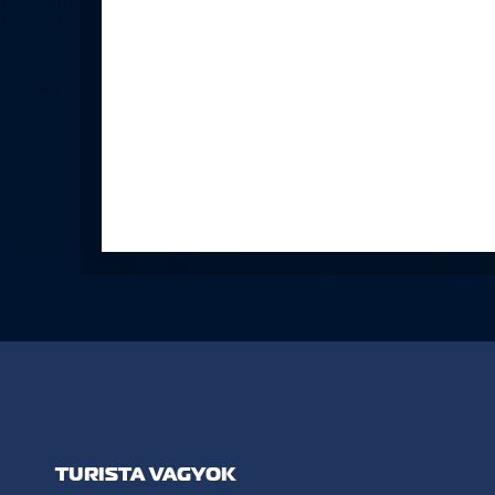
TURISTA VAGYOK