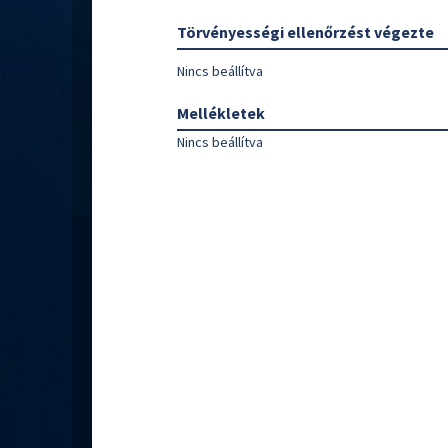
Törvényességi ellenőrzést végezte
Nincs beállítva
Mellékletek
Nincs beállítva