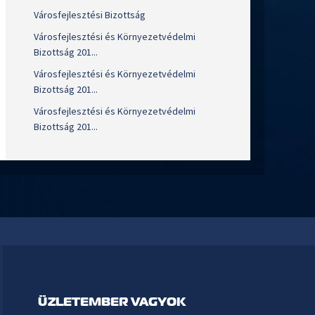
Városfejlesztési Bizottság
Városfejlesztési és Környezetvédelmi
Bizottság 201...
Városfejlesztési és Környezetvédelmi
Bizottság 201...
Városfejlesztési és Környezetvédelmi
Bizottság 201...
ÜZLETEMBER VAGYOK