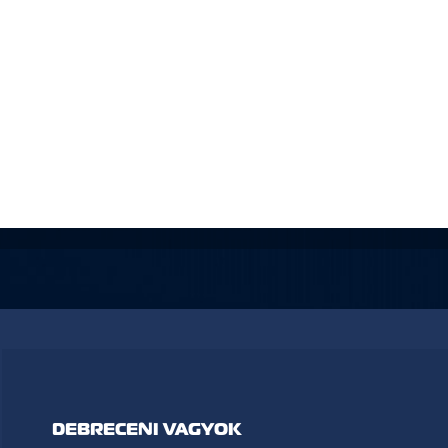
DEBRECENI VAGYOK