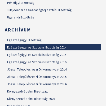
Pénzügyi Bizottság
Tulajdonosi és Gazdaságfejlesztési Bizottság
Ügyrendi Bizottság
ARCHÍVUM
Egészségügyi Bizottság
Egészségügyi és Szociális Bizottság 2014
Egészségügyi és Szociális Bizottság 2015
Egészségügyi és Szociális Bizottság 2016
Józsai Településrészi Önkormányzat 2014
Józsai Településrészi Önkormányzat 2015
Józsai Településrészi Önkormányzat 2016
Környezetvédelmi Bizottság
Környezetvédelmi Bizottság 2008