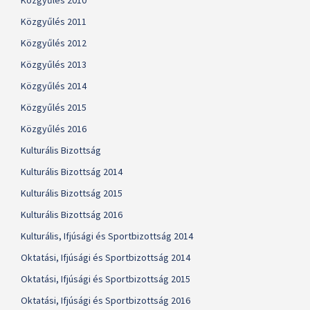
Közgyűlés 2010
Közgyűlés 2011
Közgyűlés 2012
Közgyűlés 2013
Közgyűlés 2014
Közgyűlés 2015
Közgyűlés 2016
Kulturális Bizottság
Kulturális Bizottság 2014
Kulturális Bizottság 2015
Kulturális Bizottság 2016
Kulturális, Ifjúsági és Sportbizottság 2014
Oktatási, Ifjúsági és Sportbizottság 2014
Oktatási, Ifjúsági és Sportbizottság 2015
Oktatási, Ifjúsági és Sportbizottság 2016