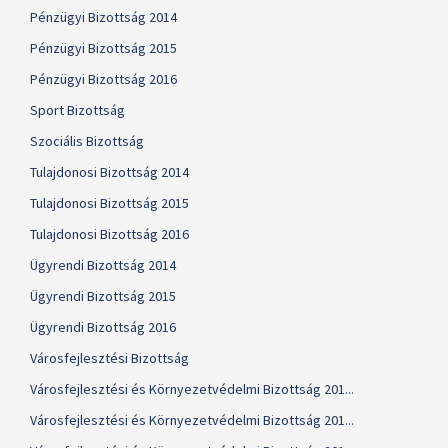
Pénzügyi Bizottság 2014
Pénzügyi Bizottság 2015
Pénzügyi Bizottság 2016
Sport Bizottság
Szociális Bizottság
Tulajdonosi Bizottság 2014
Tulajdonosi Bizottság 2015
Tulajdonosi Bizottság 2016
Ügyrendi Bizottság 2014
Ügyrendi Bizottság 2015
Ügyrendi Bizottság 2016
Városfejlesztési Bizottság
Városfejlesztési és Környezetvédelmi Bizottság 201...
Városfejlesztési és Környezetvédelmi Bizottság 201...