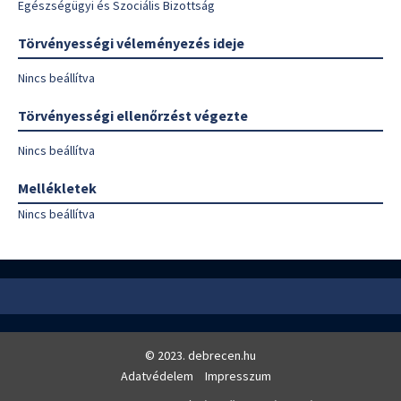
Egészségügyi és Szociális Bizottság
Törvényességi véleményezés ideje
Nincs beállítva
Törvényességi ellenőrzést végezte
Nincs beállítva
Mellékletek
Nincs beállítva
© 2023. debrecen.hu
Adatvédelem
Impresszum