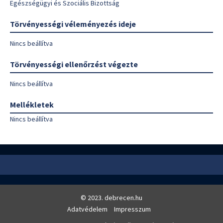
Egészségügyi és Szociális Bizottság
Törvényességi véleményezés ideje
Nincs beállítva
Törvényességi ellenőrzést végezte
Nincs beállítva
Mellékletek
Nincs beállítva
© 2023. debrecen.hu
Adatvédelem
Impresszum