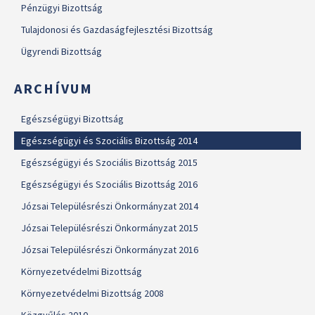
Pénzügyi Bizottság
Tulajdonosi és Gazdaságfejlesztési Bizottság
Ügyrendi Bizottság
ARCHÍVUM
Egészségügyi Bizottság
Egészségügyi és Szociális Bizottság 2014
Egészségügyi és Szociális Bizottság 2015
Egészségügyi és Szociális Bizottság 2016
Józsai Településrészi Önkormányzat 2014
Józsai Településrészi Önkormányzat 2015
Józsai Településrészi Önkormányzat 2016
Környezetvédelmi Bizottság
Környezetvédelmi Bizottság 2008