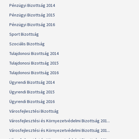
Pénzügyi Bizottság 2014
Pénzügyi Bizottság 2015
Pénzügyi Bizottság 2016
Sport Bizottság
Szociális Bizottság
Tulajdonosi Bizottság 2014
Tulajdonosi Bizottság 2015
Tulajdonosi Bizottság 2016
Ügyrendi Bizottság 2014
Ügyrendi Bizottság 2015
Ügyrendi Bizottság 2016
Városfejlesztési Bizottság
Városfejlesztési és Környezetvédelmi Bizottság 201...
Városfejlesztési és Környezetvédelmi Bizottság 201...