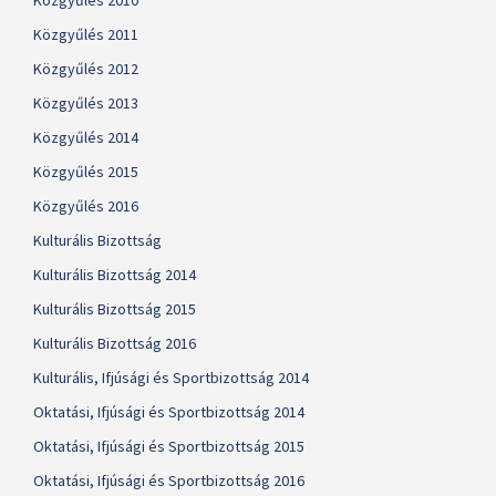
Közgyűlés 2010
Közgyűlés 2011
Közgyűlés 2012
Közgyűlés 2013
Közgyűlés 2014
Közgyűlés 2015
Közgyűlés 2016
Kulturális Bizottság
Kulturális Bizottság 2014
Kulturális Bizottság 2015
Kulturális Bizottság 2016
Kulturális, Ifjúsági és Sportbizottság 2014
Oktatási, Ifjúsági és Sportbizottság 2014
Oktatási, Ifjúsági és Sportbizottság 2015
Oktatási, Ifjúsági és Sportbizottság 2016