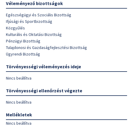
Véleményező bizottságok
Egészségügyi és Szociális Bizottság
Ifjúsági és Sportbizottság
Közgyűlés
Kulturális és Oktatási Bizottság
Pénzügyi Bizottság
Tulajdonosi és Gazdaságfejlesztési Bizottság
Ügyrendi Bizottság
Törvényességi véleményezés ideje
Nincs beállítva
Törvényességi ellenőrzést végezte
Nincs beállítva
Mellékletek
Nincs beállítva