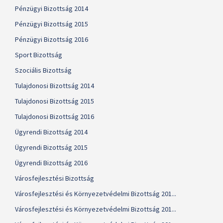
Pénzügyi Bizottság 2014
Pénzügyi Bizottság 2015
Pénzügyi Bizottság 2016
Sport Bizottság
Szociális Bizottság
Tulajdonosi Bizottság 2014
Tulajdonosi Bizottság 2015
Tulajdonosi Bizottság 2016
Ügyrendi Bizottság 2014
Ügyrendi Bizottság 2015
Ügyrendi Bizottság 2016
Városfejlesztési Bizottság
Városfejlesztési és Környezetvédelmi Bizottság 201...
Városfejlesztési és Környezetvédelmi Bizottság 201...