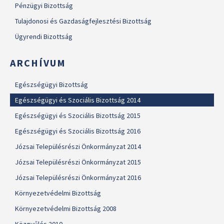
Pénzügyi Bizottság
Tulajdonosi és Gazdaságfejlesztési Bizottság
Ügyrendi Bizottság
ARCHÍVUM
Egészségügyi Bizottság
Egészségügyi és Szociális Bizottság 2014
Egészségügyi és Szociális Bizottság 2015
Egészségügyi és Szociális Bizottság 2016
Józsai Településrészi Önkormányzat 2014
Józsai Településrészi Önkormányzat 2015
Józsai Településrészi Önkormányzat 2016
Környezetvédelmi Bizottság
Környezetvédelmi Bizottság 2008