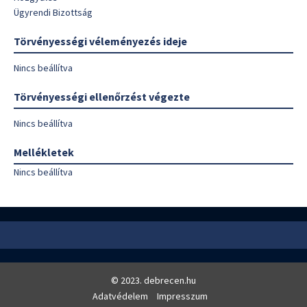
Ügyrendi Bizottság
Törvényességi véleményezés ideje
Nincs beállítva
Törvényességi ellenőrzést végezte
Nincs beállítva
Mellékletek
Nincs beállítva
© 2023. debrecen.hu
Adatvédelem
Impresszum