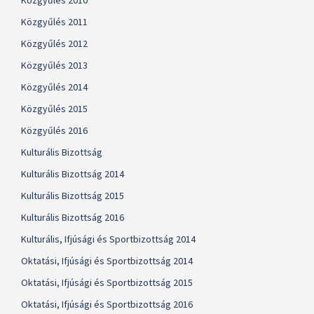
Közgyűlés 2010
Közgyűlés 2011
Közgyűlés 2012
Közgyűlés 2013
Közgyűlés 2014
Közgyűlés 2015
Közgyűlés 2016
Kulturális Bizottság
Kulturális Bizottság 2014
Kulturális Bizottság 2015
Kulturális Bizottság 2016
Kulturális, Ifjúsági és Sportbizottság 2014
Oktatási, Ifjúsági és Sportbizottság 2014
Oktatási, Ifjúsági és Sportbizottság 2015
Oktatási, Ifjúsági és Sportbizottság 2016