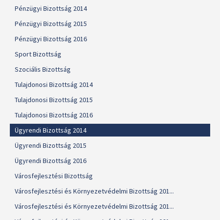
Pénzügyi Bizottság 2014
Pénzügyi Bizottság 2015
Pénzügyi Bizottság 2016
Sport Bizottság
Szociális Bizottság
Tulajdonosi Bizottság 2014
Tulajdonosi Bizottság 2015
Tulajdonosi Bizottság 2016
Ügyrendi Bizottság 2014
Ügyrendi Bizottság 2015
Ügyrendi Bizottság 2016
Városfejlesztési Bizottság
Városfejlesztési és Környezetvédelmi Bizottság 201...
Városfejlesztési és Környezetvédelmi Bizottság 201...