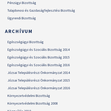
Pénzügyi Bizottság
Tulajdonosi és Gazdaságfejlesztési Bizottság
Ügyrendi Bizottság
ARCHÍVUM
Egészségügyi Bizottság
Egészségügyi és Szociális Bizottság 2014
Egészségügyi és Szociális Bizottság 2015
Egészségügyi és Szociális Bizottság 2016
Józsai Településrészi Önkormányzat 2014
Józsai Településrészi Önkormányzat 2015
Józsai Településrészi Önkormányzat 2016
Környezetvédelmi Bizottság
Környezetvédelmi Bizottság 2008