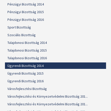
Pénzügyi Bizottság 2014
Pénzügyi Bizottság 2015
Pénzügyi Bizottság 2016
Sport Bizottság
Szociális Bizottság
Tulajdonosi Bizottság 2014
Tulajdonosi Bizottság 2015
Tulajdonosi Bizottság 2016
Ügyrendi Bizottság 2014
Ügyrendi Bizottság 2015
Ügyrendi Bizottság 2016
Városfejlesztési Bizottság
Városfejlesztési és Környezetvédelmi Bizottság 201...
Városfejlesztési és Környezetvédelmi Bizottság 201...