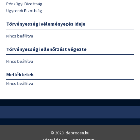
Pénzügyi Bizottság
Ügyrendi Bizottság
Törvényességi véleményezés ideje
Nincs beállítva
Törvényességi ellenőrzést végezte
Nincs beállítva
Mellékletek
Nincs beállítva
© 2023. debrecen.hu