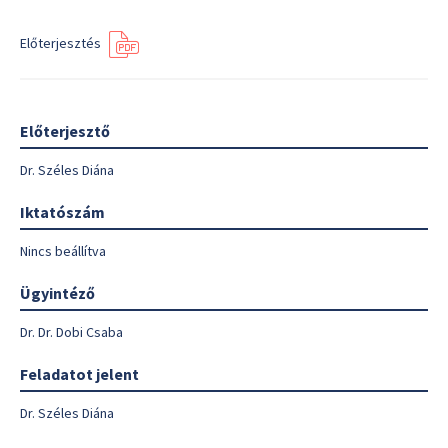
Előterjesztés
Előterjesztő
Dr. Széles Diána
Iktatószám
Nincs beállítva
Ügyintéző
Dr. Dr. Dobi Csaba
Feladatot jelent
Dr. Széles Diána