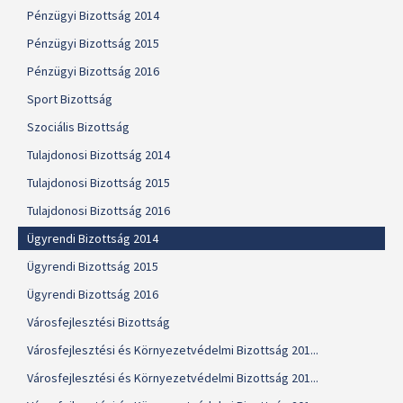
Pénzügyi Bizottság 2014
Pénzügyi Bizottság 2015
Pénzügyi Bizottság 2016
Sport Bizottság
Szociális Bizottság
Tulajdonosi Bizottság 2014
Tulajdonosi Bizottság 2015
Tulajdonosi Bizottság 2016
Ügyrendi Bizottság 2014
Ügyrendi Bizottság 2015
Ügyrendi Bizottság 2016
Városfejlesztési Bizottság
Városfejlesztési és Környezetvédelmi Bizottság 201...
Városfejlesztési és Környezetvédelmi Bizottság 201...