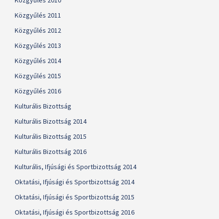
Közgyűlés 2010
Közgyűlés 2011
Közgyűlés 2012
Közgyűlés 2013
Közgyűlés 2014
Közgyűlés 2015
Közgyűlés 2016
Kulturális Bizottság
Kulturális Bizottság 2014
Kulturális Bizottság 2015
Kulturális Bizottság 2016
Kulturális, Ifjúsági és Sportbizottság 2014
Oktatási, Ifjúsági és Sportbizottság 2014
Oktatási, Ifjúsági és Sportbizottság 2015
Oktatási, Ifjúsági és Sportbizottság 2016