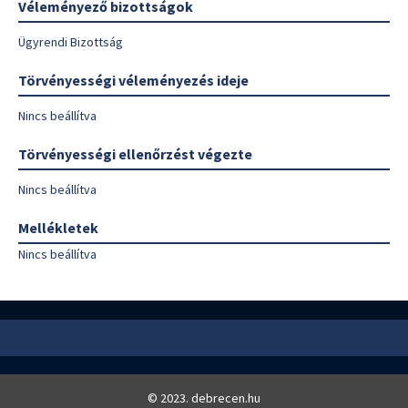
Véleményező bizottságok
Ügyrendi Bizottság
Törvényességi véleményezés ideje
Nincs beállítva
Törvényességi ellenőrzést végezte
Nincs beállítva
Mellékletek
Nincs beállítva
© 2023. debrecen.hu