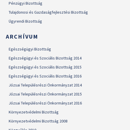
Pénzügyi Bizottság
Tulajdonosi és Gazdaságfejlesztési Bizottság
Ügyrendi Bizottság
ARCHÍVUM
Egészségügyi Bizottság
Egészségügyi és Szociális Bizottság 2014
Egészségügyi és Szociális Bizottság 2015
Egészségügyi és Szociális Bizottság 2016
Józsai Településrészi Önkormányzat 2014
Józsai Településrészi Önkormányzat 2015
Józsai Településrészi Önkormányzat 2016
Környezetvédelmi Bizottság
Környezetvédelmi Bizottság 2008