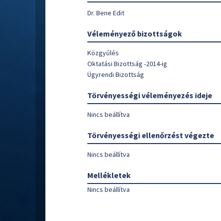
Dr. Bene Edit
Véleményező bizottságok
Közgyűlés
Oktatási Bizottság -2014-ig
Ügyrendi Bizottság
Törvényességi véleményezés ideje
Nincs beállítva
Törvényességi ellenőrzést végezte
Nincs beállítva
Mellékletek
Nincs beállítva