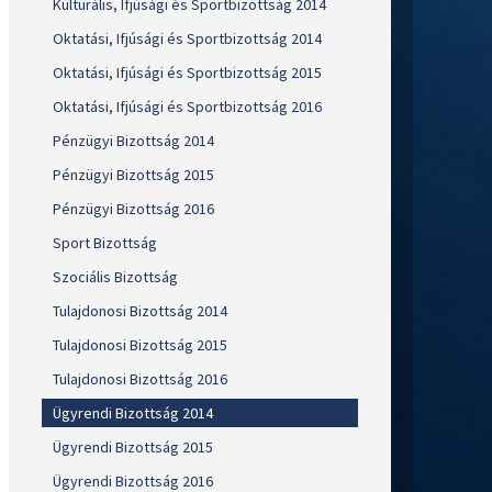
Kulturális, Ifjúsági és Sportbizottság 2014
Oktatási, Ifjúsági és Sportbizottság 2014
Oktatási, Ifjúsági és Sportbizottság 2015
Oktatási, Ifjúsági és Sportbizottság 2016
Pénzügyi Bizottság 2014
Pénzügyi Bizottság 2015
Pénzügyi Bizottság 2016
Sport Bizottság
Szociális Bizottság
Tulajdonosi Bizottság 2014
Tulajdonosi Bizottság 2015
Tulajdonosi Bizottság 2016
Ügyrendi Bizottság 2014
Ügyrendi Bizottság 2015
Ügyrendi Bizottság 2016