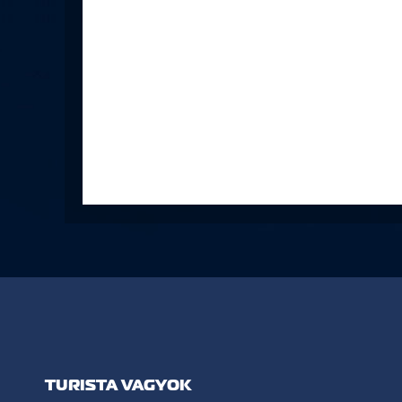
TURISTA VAGYOK