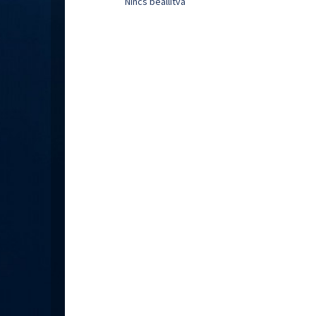
Nincs beállítva