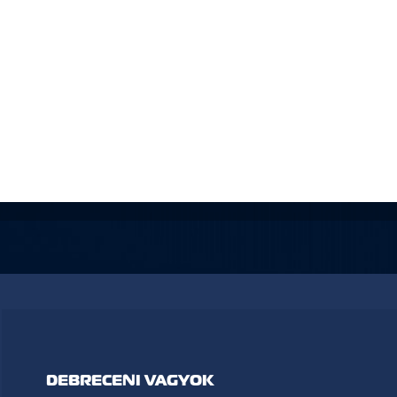
DEBRECENI VAGYOK