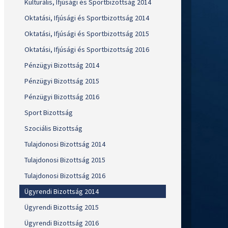
Kulturális, Ifjúsági és Sportbizottság 2014
Oktatási, Ifjúsági és Sportbizottság 2014
Oktatási, Ifjúsági és Sportbizottság 2015
Oktatási, Ifjúsági és Sportbizottság 2016
Pénzügyi Bizottság 2014
Pénzügyi Bizottság 2015
Pénzügyi Bizottság 2016
Sport Bizottság
Szociális Bizottság
Tulajdonosi Bizottság 2014
Tulajdonosi Bizottság 2015
Tulajdonosi Bizottság 2016
Ügyrendi Bizottság 2014
Ügyrendi Bizottság 2015
Ügyrendi Bizottság 2016