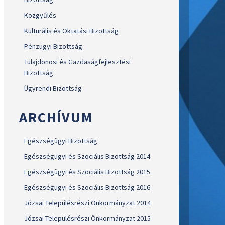
Közgyűlés
Kulturális és Oktatási Bizottság
Pénzügyi Bizottság
Tulajdonosi és Gazdaságfejlesztési
Bizottság
Ügyrendi Bizottság
ARCHÍVUM
Egészségügyi Bizottság
Egészségügyi és Szociális Bizottság 2014
Egészségügyi és Szociális Bizottság 2015
Egészségügyi és Szociális Bizottság 2016
Józsai Településrészi Önkormányzat 2014
Józsai Településrészi Önkormányzat 2015