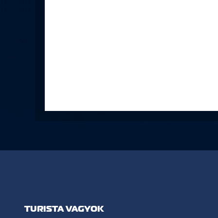
TURISTA VAGYOK