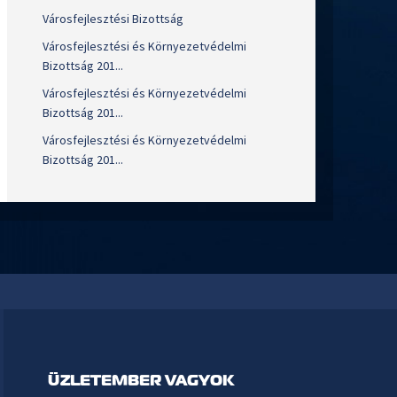
Városfejlesztési Bizottság
Városfejlesztési és Környezetvédelmi
Bizottság 201...
Városfejlesztési és Környezetvédelmi
Bizottság 201...
Városfejlesztési és Környezetvédelmi
Bizottság 201...
ÜZLETEMBER VAGYOK