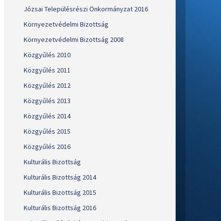
Józsai Településrészi Önkormányzat 2016
Környezetvédelmi Bizottság
Környezetvédelmi Bizottság 2008
Közgyűlés 2010
Közgyűlés 2011
Közgyűlés 2012
Közgyűlés 2013
Közgyűlés 2014
Közgyűlés 2015
Közgyűlés 2016
Kulturális Bizottság
Kulturális Bizottság 2014
Kulturális Bizottság 2015
Kulturális Bizottság 2016