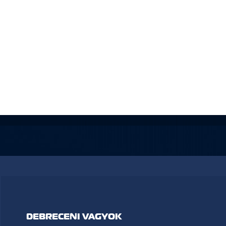
DEBRECENI VAGYOK