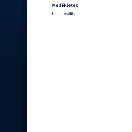
Mellékletek
Nincs beállítva