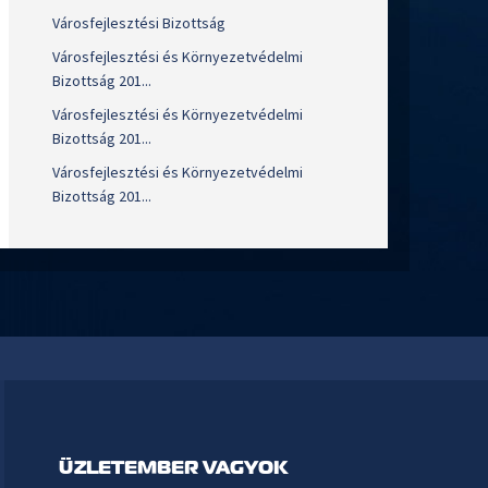
Városfejlesztési Bizottság
Városfejlesztési és Környezetvédelmi
Bizottság 201...
Városfejlesztési és Környezetvédelmi
Bizottság 201...
Városfejlesztési és Környezetvédelmi
Bizottság 201...
ÜZLETEMBER VAGYOK