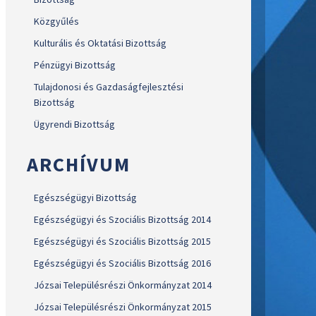
Közgyűlés
Kulturális és Oktatási Bizottság
Pénzügyi Bizottság
Tulajdonosi és Gazdaságfejlesztési
Bizottság
Ügyrendi Bizottság
ARCHÍVUM
Egészségügyi Bizottság
Egészségügyi és Szociális Bizottság 2014
Egészségügyi és Szociális Bizottság 2015
Egészségügyi és Szociális Bizottság 2016
Józsai Településrészi Önkormányzat 2014
Józsai Településrészi Önkormányzat 2015