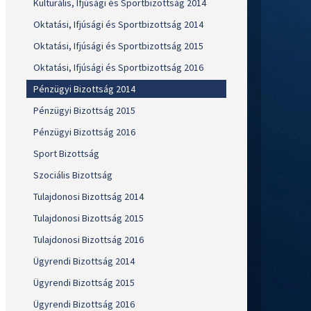
Kulturális, Ifjúsági és Sportbizottság 2014
Oktatási, Ifjúsági és Sportbizottság 2014
Oktatási, Ifjúsági és Sportbizottság 2015
Oktatási, Ifjúsági és Sportbizottság 2016
Pénzügyi Bizottság 2014
Pénzügyi Bizottság 2015
Pénzügyi Bizottság 2016
Sport Bizottság
Szociális Bizottság
Tulajdonosi Bizottság 2014
Tulajdonosi Bizottság 2015
Tulajdonosi Bizottság 2016
Ügyrendi Bizottság 2014
Ügyrendi Bizottság 2015
Ügyrendi Bizottság 2016