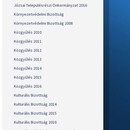
Józsai Településrészi Önkormányzat 2016
Környezetvédelmi Bizottság
Környezetvédelmi Bizottság 2008
Közgyűlés 2010
Közgyűlés 2011
Közgyűlés 2012
Közgyűlés 2013
Közgyűlés 2014
Közgyűlés 2015
Közgyűlés 2016
Kulturális Bizottság
Kulturális Bizottság 2014
Kulturális Bizottság 2015
Kulturális Bizottság 2016