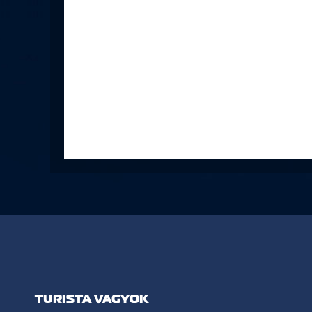
TURISTA VAGYOK