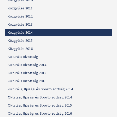
Közgyűlés 2010
Közgyűlés 2011
Közgyűlés 2012
Közgyűlés 2013
Közgyűlés 2014
Közgyűlés 2015
Közgyűlés 2016
Kulturális Bizottság
Kulturális Bizottság 2014
Kulturális Bizottság 2015
Kulturális Bizottság 2016
Kulturális, Ifjúsági és Sportbizottság 2014
Oktatási, Ifjúsági és Sportbizottság 2014
Oktatási, Ifjúsági és Sportbizottság 2015
Oktatási, Ifjúsági és Sportbizottság 2016