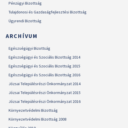
Pénzügyi Bizottság
Tulajdonosi és Gazdaságfejlesztési Bizottság
Ügyrendi Bizottság
ARCHÍVUM
Egészségügyi Bizottság
Egészségügyi és Szociális Bizottság 2014
Egészségügyi és Szociális Bizottság 2015
Egészségügyi és Szociális Bizottság 2016
Józsai Településrészi Önkormányzat 2014
Józsai Településrészi Önkormányzat 2015
Józsai Településrészi Önkormányzat 2016
Környezetvédelmi Bizottság
Környezetvédelmi Bizottság 2008