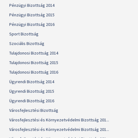
Pénzügyi Bizottság 2014
Pénzügyi Bizottság 2015
Pénzügyi Bizottság 2016
Sport Bizottság
Szociális Bizottság
Tulajdonosi Bizottság 2014
Tulajdonosi Bizottság 2015
Tulajdonosi Bizottság 2016
Ügyrendi Bizottság 2014
Ügyrendi Bizottság 2015
Ügyrendi Bizottság 2016
Városfejlesztési Bizottság
Városfejlesztési és Környezetvédelmi Bizottság 201...
Városfejlesztési és Környezetvédelmi Bizottság 201...