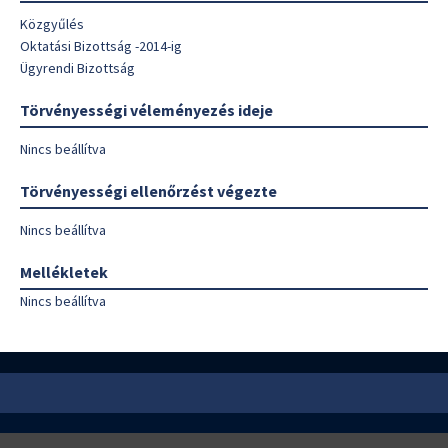
Közgyűlés
Oktatási Bizottság -2014-ig
Ügyrendi Bizottság
Törvényességi véleményezés ideje
Nincs beállítva
Törvényességi ellenőrzést végezte
Nincs beállítva
Mellékletek
Nincs beállítva