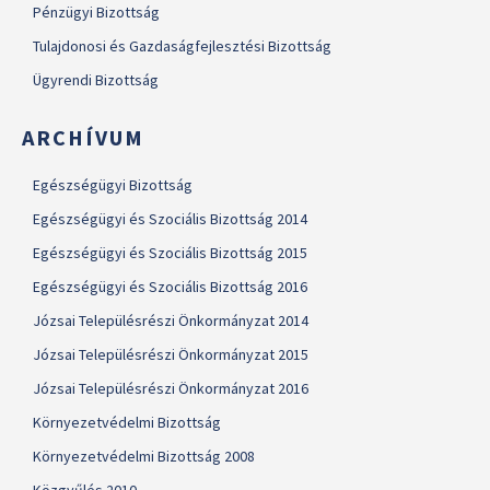
Pénzügyi Bizottság
Tulajdonosi és Gazdaságfejlesztési Bizottság
Ügyrendi Bizottság
ARCHÍVUM
Egészségügyi Bizottság
Egészségügyi és Szociális Bizottság 2014
Egészségügyi és Szociális Bizottság 2015
Egészségügyi és Szociális Bizottság 2016
Józsai Településrészi Önkormányzat 2014
Józsai Településrészi Önkormányzat 2015
Józsai Településrészi Önkormányzat 2016
Környezetvédelmi Bizottság
Környezetvédelmi Bizottság 2008