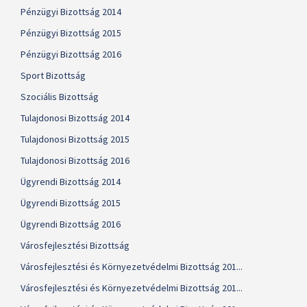
Pénzügyi Bizottság 2014
Pénzügyi Bizottság 2015
Pénzügyi Bizottság 2016
Sport Bizottság
Szociális Bizottság
Tulajdonosi Bizottság 2014
Tulajdonosi Bizottság 2015
Tulajdonosi Bizottság 2016
Ügyrendi Bizottság 2014
Ügyrendi Bizottság 2015
Ügyrendi Bizottság 2016
Városfejlesztési Bizottság
Városfejlesztési és Környezetvédelmi Bizottság 201...
Városfejlesztési és Környezetvédelmi Bizottság 201...