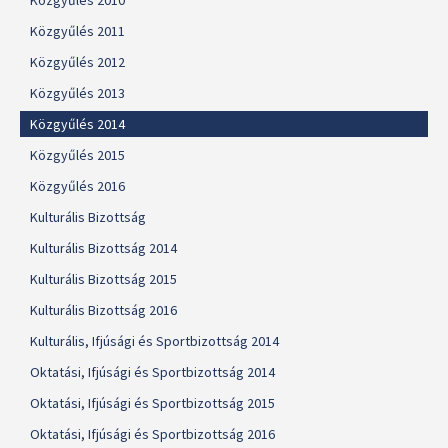
Közgyűlés 2010
Közgyűlés 2011
Közgyűlés 2012
Közgyűlés 2013
Közgyűlés 2014
Közgyűlés 2015
Közgyűlés 2016
Kulturális Bizottság
Kulturális Bizottság 2014
Kulturális Bizottság 2015
Kulturális Bizottság 2016
Kulturális, Ifjúsági és Sportbizottság 2014
Oktatási, Ifjúsági és Sportbizottság 2014
Oktatási, Ifjúsági és Sportbizottság 2015
Oktatási, Ifjúsági és Sportbizottság 2016